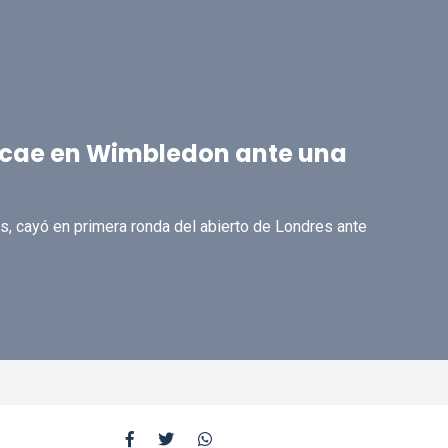
 cae en Wimbledon ante una
, cayó en primera ronda del abierto de Londres ante