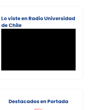
Lo viste en Radio Universidad
de Chile
Destacados en Portada