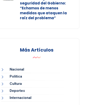
seguridad del Gobierno:
“Echamos de menos
medidas que ataquen la
raíz del problema”
Más Artículos
Nacional
Política
Cultura
Deportes
Internacional