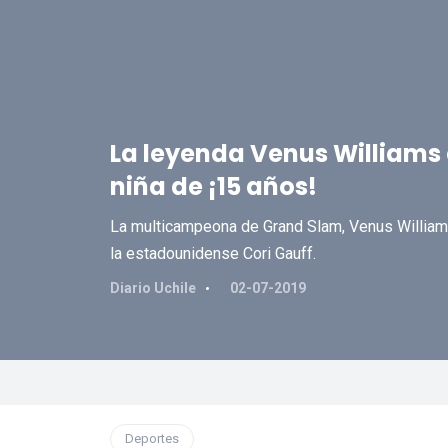
La leyenda Venus Williams
niña de ¡15 años!
La multicampeona de Grand Slam, Venus Williams
la estadounidense Cori Gauff.
Diario Uchile
02-07-2019
Deportes