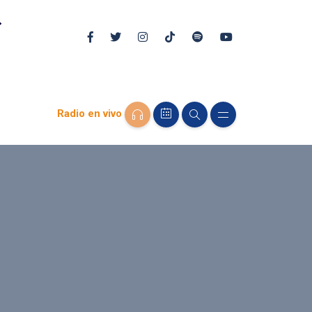
Radio en vivo