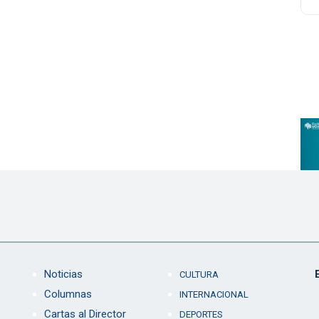
Noticias
CULTURA
Columnas
INTERNACIONAL
Cartas al Director
DEPORTES