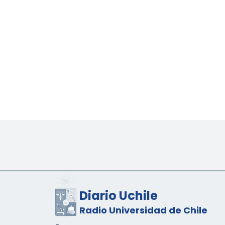
Diario Uchile
Radio Universidad de Chile