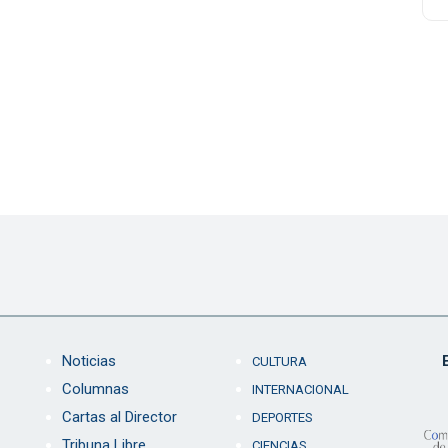
Noticias
CULTURA
Columnas
INTERNACIONAL
Cartas al Director
DEPORTES
Tribuna Libre
CIENCIAS