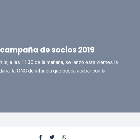
u campaña de socios 2019
hile, a las 11.30 de la mañana, se lanzó este viernes la
ria, la ONG de infancia que busca acabar con la