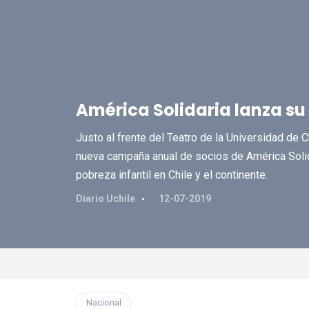
América Solidaria lanza s
Justo al frente del Teatro de la Universidad de C
nueva campaña anual de socios de América Solida
pobreza infantil en Chile y el continente.
Diario Uchile
12-07-2019
Nacional