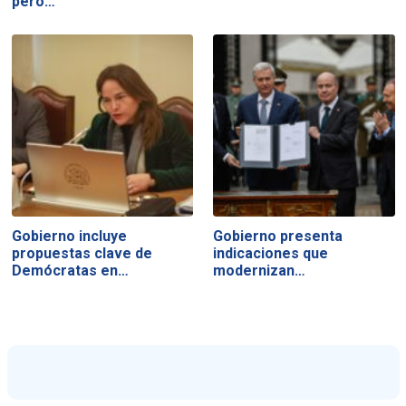
pero…
Gobierno incluye
Gobierno presenta
propuestas clave de
indicaciones que
Demócratas en…
modernizan…