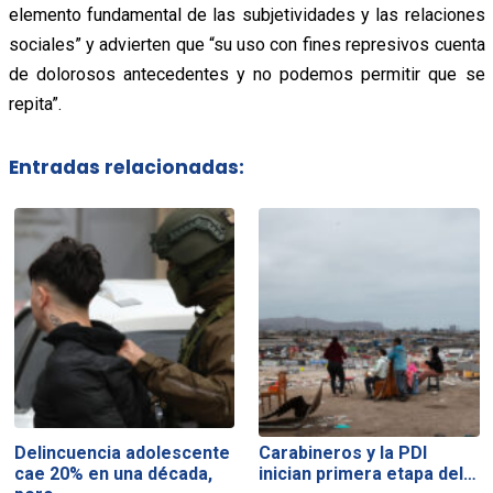
elemento fundamental de las subjetividades y las relaciones
sociales” y advierten que “su uso con fines represivos cuenta
de dolorosos antecedentes y no podemos permitir que se
repita”.
Entradas relacionadas:
Delincuencia adolescente
Carabineros y la PDI
cae 20% en una década,
inician primera etapa del…