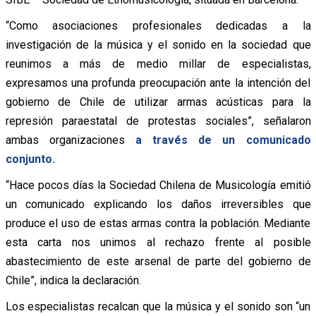
“Como asociaciones profesionales dedicadas a la
investigación de la música y el sonido en la sociedad que
reunimos a más de medio millar de especialistas,
expresamos una profunda preocupación ante la intención del
gobierno de Chile de utilizar armas acústicas para la
represión paraestatal de protestas sociales”, señalaron
ambas organizaciones
a través de un comunicado
conjunto.
“Hace pocos días la Sociedad Chilena de Musicología emitió
un comunicado explicando los daños irreversibles que
produce el uso de estas armas contra la población. Mediante
esta carta nos unimos al rechazo frente al posible
abastecimiento de este arsenal de parte del gobierno de
Chile”, indica la declaración.
Los especialistas recalcan que la música y el sonido son “un