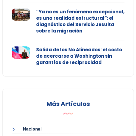
“Ya no es un fenómeno excepcional,
es una realidad estructural”: el
diagnóstico del Servicio Jesuita
sobre la migración
Salida de los No Alineados: el costo
de acercarse a Washington sin
garantías de reciprocidad
Más Artículos
Nacional