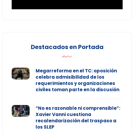
Destacados en Portada
Megarreforma en el TC: oposición
celebra admisibilidad de los
requerimientos y organizaciones
civiles toman parte en la discusión
“No es razonable ni comprensible”:
Xavier Vanni cuestiona
recalendarización del traspaso a
los SLEP