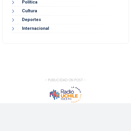
Política
Cultura
Deportes
Internacional
- PUBLICIDAD ON POST -