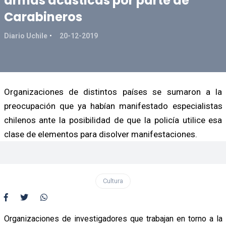
armas acústicas por parte de
Carabineros
Diario Uchile
20-12-2019
Organizaciones de distintos países se sumaron a la
preocupación que ya habían manifestado especialistas
chilenos ante la posibilidad de que la policía utilice esa
clase de elementos para disolver manifestaciones.
Cultura
Organizaciones de investigadores que trabajan en torno a la