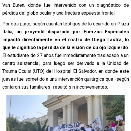
Van Buren, donde fue intervenido con un diagnóstico de
pérdida del globo ocular y una fractura expuesta frontal.
Por otra parte, según cuentan testigos de lo ocurrido en Plaza
Italia,
un proyectil disparado por Fuerzas Especiales
impactó directamente en el rostro de Diego Lastra, lo
que le significó la pérdida de la visión de su ojo izquierdo
.
El estudiante de 27 años fue inmediatamente trasladado a un
centro asistencial, para luego ser derivado a la Unidad de
Trauma Ocular (UTO) del Hospital El Salvador, en donde este
jueves fue sometido a una intervención quirúrgica que -según
contaron sus familiares- resultó sin inconvenientes.