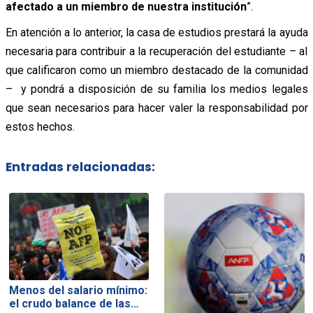
afectado a un miembro de nuestra institución
”.
En atención a lo anterior, la casa de estudios prestará la ayuda
necesaria para contribuir a la recuperación del estudiante – al
que calificaron como un miembro destacado de la comunidad
– y pondrá a disposición de su familia los medios legales
que sean necesarios para hacer valer la responsabilidad por
estos hechos.
Entradas relacionadas:
Menos del salario mínimo:
el crudo balance de las…