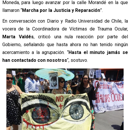
Moneda, para luego avanzar por la calle Morandé en la que
llamaron “
Marcha por la Justicia y Reparación
”.
En conversación con Diario y Radio Universidad de Chile, la
vocera de la Coordinadora de Víctimas de Trauma Ocular,
Marta Valdés
, criticó una nula reacción por parte del
Gobierno, señalando que hasta ahora no han tenido ningún
acercamiento a la agrupación. “
Hasta el minuto jamás se
han contactado con nosotros
“, sostuvo.