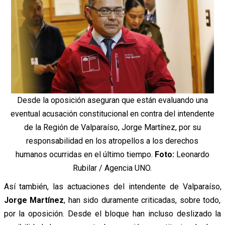
Desde la oposición aseguran que están evaluando una
eventual acusación constitucional en contra del intendente
de la Región de Valparaíso, Jorge Martínez, por su
responsabilidad en los atropellos a los derechos
humanos ocurridas en el último tiempo.
Foto:
Leonardo
Rubilar / Agencia UNO.
Así también, las actuaciones del intendente de Valparaíso,
Jorge Martínez
, han sido duramente criticadas, sobre todo,
por la oposición. Desde el bloque han incluso deslizado la