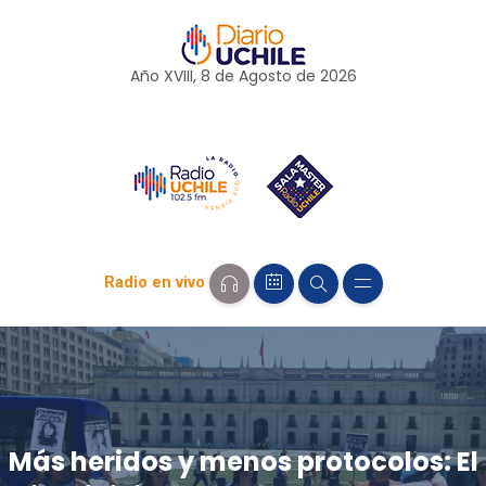
Año XVIII, 8 de
Agosto
de 2026
Radio en vivo
Más heridos y menos protocolos: El