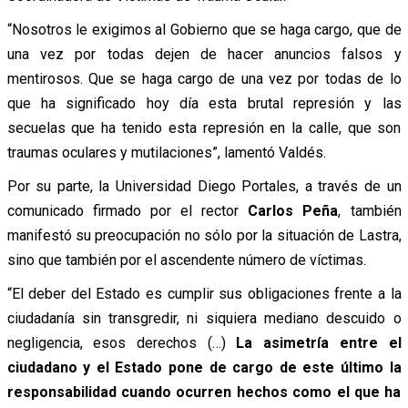
“Nosotros le exigimos al Gobierno que se haga cargo, que de
una vez por todas dejen de hacer anuncios falsos y
mentirosos. Que se haga cargo de una vez por todas de lo
que ha significado hoy día esta brutal represión y las
secuelas que ha tenido esta represión en la calle, que son
traumas oculares y mutilaciones”, lamentó Valdés.
Por su parte, la Universidad Diego Portales, a través de un
comunicado firmado por el rector
Carlos Peña
, también
manifestó su preocupación no sólo por la situación de Lastra,
sino que también por el ascendente número de víctimas.
“El deber del Estado es cumplir sus obligaciones frente a la
ciudadanía sin transgredir, ni siquiera mediano descuido o
negligencia, esos derechos (…)
La asimetría entre el
ciudadano y el Estado pone de cargo de este último la
responsabilidad cuando ocurren hechos como el que ha