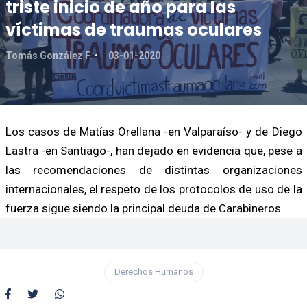
triste inicio de año para las
víctimas de traumas oculares
Tomás González F.
03-01-2020
Los casos de Matías Orellana -en Valparaíso- y de Diego
Lastra -en Santiago-, han dejado en evidencia que, pese a
las recomendaciones de distintas organizaciones
internacionales, el respeto de los protocolos de uso de la
fuerza sigue siendo la principal deuda de Carabineros.
Derechos Humanos