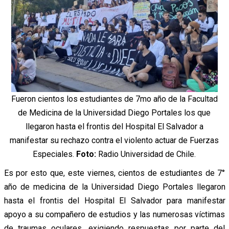
Fueron cientos los estudiantes de 7mo año de la Facultad
de Medicina de la Universidad Diego Portales los que
llegaron hasta el frontis del Hospital El Salvador a
manifestar su rechazo contra el violento actuar de Fuerzas
Especiales.
Foto:
Radio Universidad de Chile.
Es por esto que, este viernes, cientos de estudiantes de 7°
año de medicina de la Universidad Diego Portales llegaron
hasta el frontis del Hospital El Salvador para manifestar
apoyo a su compañero de estudios y las numerosas víctimas
de traumas oculares, exigiendo respuestas por parte del