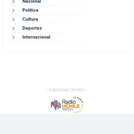
Nacional
Política
Cultura
Deportes
Internacional
- PUBLICIDAD ON POST -