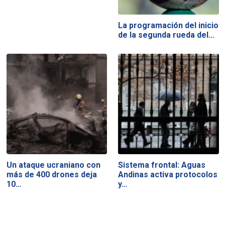
La programación del inicio
de la segunda rueda del…
Un ataque ucraniano con
Sistema frontal: Aguas
más de 400 drones deja
Andinas activa protocolos
10…
y…