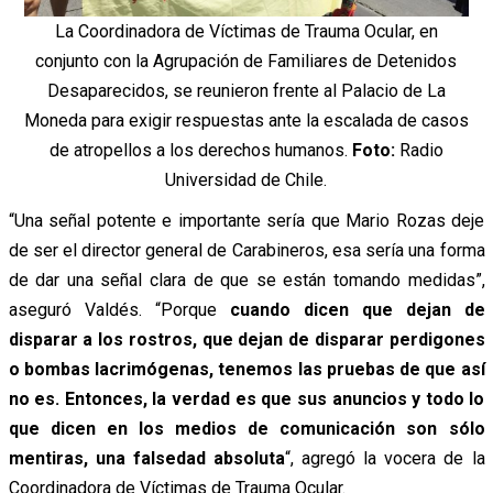
La Coordinadora de Víctimas de Trauma Ocular, en
conjunto con la Agrupación de Familiares de Detenidos
Desaparecidos, se reunieron frente al Palacio de La
Moneda para exigir respuestas ante la escalada de casos
de atropellos a los derechos humanos.
Foto:
Radio
Universidad de Chile.
“Una señal potente e importante sería que Mario Rozas deje
de ser el director general de Carabineros, esa sería una forma
de dar una señal clara de que se están tomando medidas”,
aseguró Valdés. “Porque
cuando dicen que dejan de
disparar a los rostros, que dejan de disparar perdigones
o bombas lacrimógenas, tenemos las pruebas de que así
no es. Entonces, la verdad es que sus anuncios y todo lo
que dicen en los medios de comunicación son sólo
mentiras, una falsedad absoluta
“, agregó la vocera de la
Coordinadora de Víctimas de Trauma Ocular.