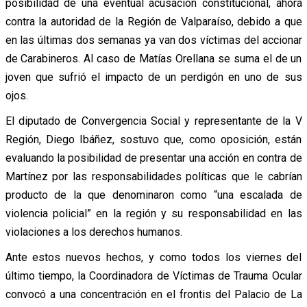
posibilidad de una eventual acusación constitucional, ahora
contra la autoridad de la Región de Valparaíso, debido a que
en las últimas dos semanas ya van dos víctimas del accionar
de Carabineros. Al caso de Matías Orellana se suma el de un
joven que sufrió el impacto de un perdigón en uno de sus
ojos.
El diputado de Convergencia Social y representante de la V
Región, Diego Ibáñez, sostuvo que, como oposición, están
evaluando la posibilidad de presentar una acción en contra de
Martínez por las responsabilidades políticas que le cabrían
producto de la que denominaron como “una escalada de
violencia policial” en la región y su responsabilidad en las
violaciones a los derechos humanos.
Ante estos nuevos hechos, y como todos los viernes del
último tiempo, la Coordinadora de Víctimas de Trauma Ocular
convocó a una concentración en el frontis del Palacio de La