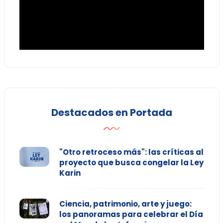
Destacados en Portada
"Otro retroceso más": las críticas al
proyecto que busca congelar la Ley
Karin
Ciencia, patrimonio, arte y juego:
los panoramas para celebrar el Día