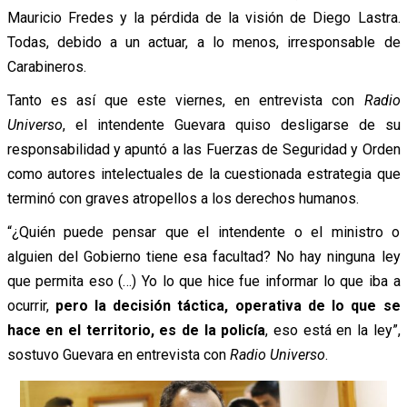
Mauricio Fredes y la pérdida de la visión de Diego Lastra.
Todas, debido a un actuar, a lo menos, irresponsable de
Carabineros.
Tanto es así que este viernes, en entrevista con
Radio
Universo
, el intendente Guevara quiso desligarse de su
responsabilidad y apuntó a las Fuerzas de Seguridad y Orden
como autores intelectuales de la cuestionada estrategia que
terminó con graves atropellos a los derechos humanos.
“¿Quién puede pensar que el intendente o el ministro o
alguien del Gobierno tiene esa facultad? No hay ninguna ley
que permita eso (…) Yo lo que hice fue informar lo que iba a
ocurrir,
pero la decisión táctica, operativa de lo que se
hace en el territorio, es de la policía
, eso está en la ley”,
sostuvo Guevara en entrevista con
Radio Universo
.