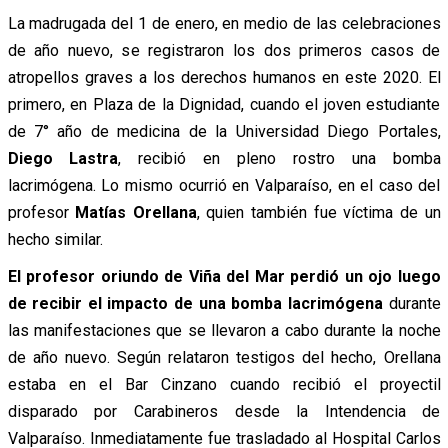
La madrugada del 1 de enero, en medio de las celebraciones
de año nuevo, se registraron los dos primeros casos de
atropellos graves a los derechos humanos en este 2020. El
primero, en Plaza de la Dignidad, cuando el joven estudiante
de 7° año de medicina de la Universidad Diego Portales,
Diego Lastra
, recibió en pleno rostro una bomba
lacrimógena. Lo mismo ocurrió en Valparaíso, en el caso del
profesor
Matías Orellana
, quien también fue víctima de un
hecho similar.
El profesor oriundo de Viña del Mar perdió un ojo luego
de recibir el impacto de una bomba lacrimógena
durante
las manifestaciones que se llevaron a cabo durante la noche
de año nuevo. Según relataron testigos del hecho, Orellana
estaba en el Bar Cinzano cuando recibió el proyectil
disparado por Carabineros desde la Intendencia de
Valparaíso. Inmediatamente fue trasladado al Hospital Carlos