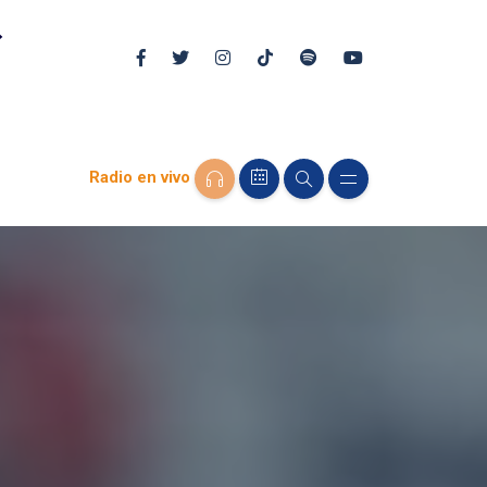
Radio en vivo