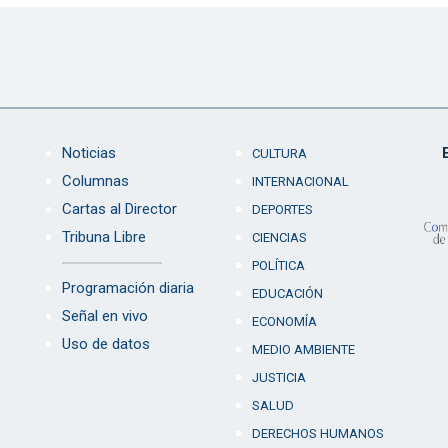
Noticias
CULTURA
Columnas
INTERNACIONAL
Cartas al Director
DEPORTES
Tribuna Libre
CIENCIAS
POLÍTICA
Programación diaria
EDUCACIÓN
Señal en vivo
ECONOMÍA
Uso de datos
MEDIO AMBIENTE
JUSTICIA
SALUD
DERECHOS HUMANOS