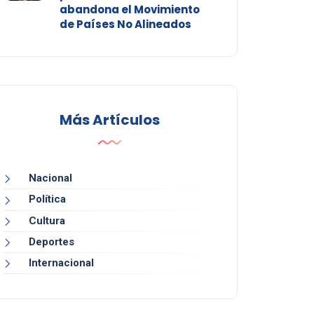
abandona el Movimiento
de Países No Alineados
Más Artículos
Nacional
Política
Cultura
Deportes
Internacional