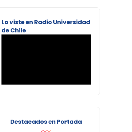
Lo viste en Radio Universidad
de Chile
Destacados en Portada