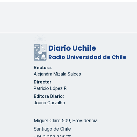
Diario Uchile
Radio Universidad de Chile
Rectora:
Alejandra Mizala Salces
Director:
Patricio López P.
Editora Diario:
Joana Carvalho
Miguel Claro 509, Providencia
Santiago de Chile