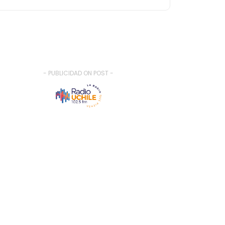
- PUBLICIDAD ON POST -