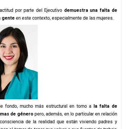
ctitud por parte del Ejecutivo
demuestra una falta de
a gente
en este contexto, especialmente de las mujeres.
e fondo, mucho más estructural en torno a
la falta de
temas de género
pero, además, en lo particular en relación
 consciencia de la realidad que están viviendo padres y