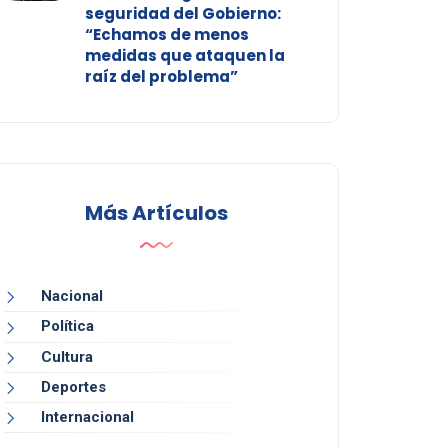
seguridad del Gobierno:
“Echamos de menos
medidas que ataquen la
raíz del problema”
Más Artículos
Nacional
Política
Cultura
Deportes
Internacional