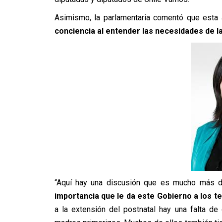
Asimismo, la parlamentaria comentó que esta a
conciencia al entender las necesidades de l
“Aquí hay una discusión que es mucho más d
importancia que le da este Gobierno a los 
a la extensión del postnatal hay una falta de