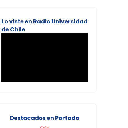
Lo viste en Radio Universidad
de Chile
Destacados en Portada