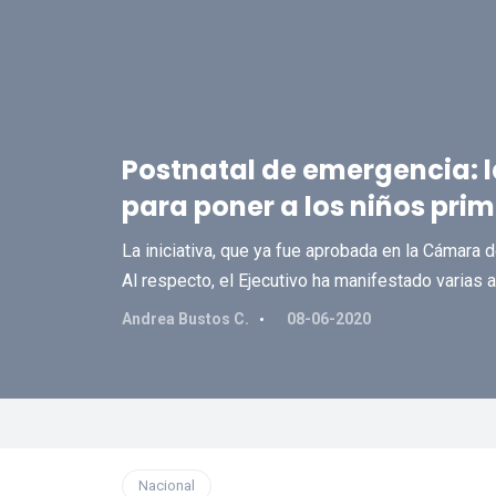
Postnatal de emergencia: 
para poner a los niños pri
La iniciativa, que ya fue aprobada en la Cámara 
Al respecto, el Ejecutivo ha manifestado varias 
Andrea Bustos C.
08-06-2020
Nacional