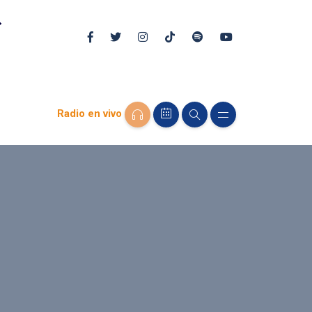
Radio en vivo