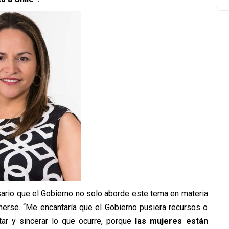
ario que el Gobierno no solo aborde este tema en materia
nerse. “Me encantaría que el Gobierno pusiera recursos o
ar y sincerar lo que ocurre, porque
las mujeres están