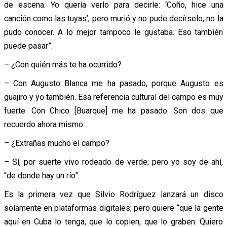
de escena. Yo quería verlo para decirle: ‘Coño, hice una
canción como las tuyas’, pero murió y no pude decírselo, no la
pudo conocer. A lo mejor tampoco le gustaba. Eso también
puede pasar”.
– ¿Con quién más te ha ocurrido?
– Con Augusto Blanca me ha pasado, porque Augusto es
guajiro y yo también. Esa referencia cultural del campo es muy
fuerte. Con Chico [Buarque] me ha pasado. Son dos que
recuerdo ahora mismo…
– ¿Extrañas mucho el campo?
– Sí, por suerte vivo rodeado de verde; pero yo soy de ahí,
“de donde hay un río”.
Es la primera vez que Silvio Rodríguez lanzará un disco
solamente en plataformas digitales; pero quiere “que la gente
aquí en Cuba lo tenga, que lo copien, que lo graben. Quiero