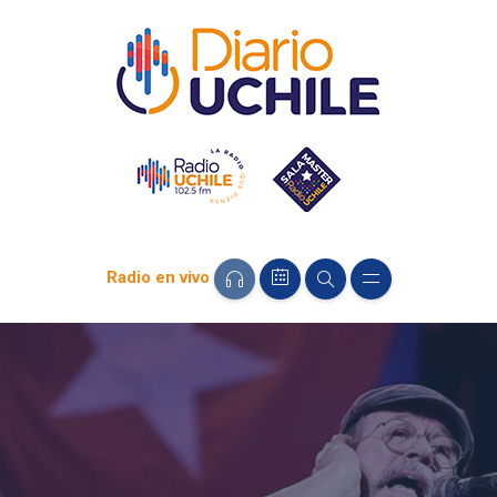
Radio en vivo