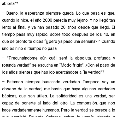
abierta”?
– Bueno, la esperanza siempre queda. Lo que pasa es que,
cuando la hice, el año 2000 parecía muy lejano. Y no llegó tan
lento al final, y ya han pasado 20 años desde que llegó. El
tiempo pasa muy rápido, sobre todo después de los 40, en
que de pronto te dices “¡¿pero ya pasó una semana?!” Cuando
uno es niño el tiempo no pasa.
– ”Preguntándome aún cuál será la absoluta, profunda y
rotunda verdad” se escucha en “Modo frigio”. ¿Con el paso de
los años sientes que has ido acercándote a “la verdad”?
– Estamos siempre buscando verdades. Tampoco soy un
obseso de la verdad, me basta que haya algunas verdades
básicas, que son útiles. La solidaridad es una verdad, ser
capaz de ponerte al lado del otro. La compasión, que nos
hace verdaderamente humanos. Pero la verdad se parece a lo