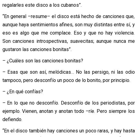
regalarles este disco a los cubanos”.
“En general –resume– el disco está hecho de canciones que,
aunque haya sentimientos afines, son muy distintas entre sí, y
eso es algo que me complace. Eso y que no hay violencia.
Son canciones introspectivas, suavecitas; aunque nunca me
gustaron las canciones bonitas”.
– ¿Cuáles son las canciones bonitas?
– Esas que son así, melódicas… No las persigo, ni las odio
tampoco, pero desconfío un poco de lo bonito, por principio.
– ¿En qué confías?
– En lo que no desconfío. Desconfío de los periodistas, por
ejemplo. Vienen, anotan y anotan todo –ríe. Pero siempre los
defiendo.
“En el disco también hay canciones un poco raras, y hay hasta