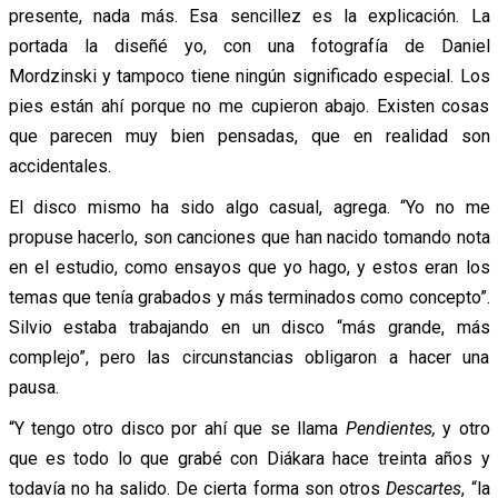
presente, nada más. Esa sencillez es la explicación. La
portada la diseñé yo, con una fotografía de Daniel
Mordzinski y tampoco tiene ningún significado especial. Los
pies están ahí porque no me cupieron abajo. Existen cosas
que parecen muy bien pensadas, que en realidad son
accidentales.
El disco mismo ha sido algo casual, agrega. “Yo no me
propuse hacerlo, son canciones que han nacido tomando nota
en el estudio, como ensayos que yo hago, y estos eran los
temas que tenía grabados y más terminados como concepto”.
Silvio estaba trabajando en un disco “más grande, más
complejo”, pero las circunstancias obligaron a hacer una
pausa.
“Y tengo otro disco por ahí que se llama
Pendientes,
y otro
que es todo lo que grabé con Diákara hace treinta años y
todavía no ha salido. De cierta forma son otros
Descartes
, “la