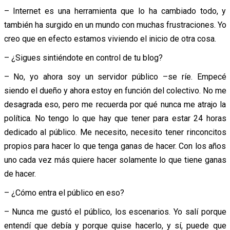
– Internet es una herramienta que lo ha cambiado todo, y
también ha surgido en un mundo con muchas frustraciones. Yo
creo que en efecto estamos viviendo el inicio de otra cosa.
– ¿Sigues sintiéndote en control de tu blog?
– No, yo ahora soy un servidor público –se ríe. Empecé
siendo el dueño y ahora estoy en función del colectivo. No me
desagrada eso, pero me recuerda por qué nunca me atrajo la
política. No tengo lo que hay que tener para estar 24 horas
dedicado al público. Me necesito, necesito tener rinconcitos
propios para hacer lo que tenga ganas de hacer. Con los años
uno cada vez más quiere hacer solamente lo que tiene ganas
de hacer.
– ¿Cómo entra el público en eso?
– Nunca me gustó el público, los escenarios. Yo salí porque
entendí que debía y porque quise hacerlo, y sí, puede que