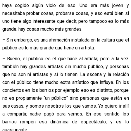
haya cogido algún vicio de eso. Uno era más joven y
necesitaba probar cosas, probarse cosas, y eso está bien si
uno tiene algo interesante que decir; pero tampoco es lo más
grande: hay cosas mucho más grandes.
– Sin embargo, es una afirmación instalada en la cultura que el
público es lo más grande que tiene un artista.
– Bueno, el público es el que hace al artista; pero a la vez
también hay grandes artistas sin mucho público, y personas
que no son ni artistas y sí lo tienen. La escena y la relación
con el público tiene mucho extra artístico que influye. En los
conciertos en los barrios por ejemplo eso es distinto, porque
no es propiamente “un público” sino personas que están en
sus casas, y somos nosotros los que vamos. Yo quiero ir allí
a compartir, nadie pagó para vernos. En ese sentido los
barrios rompen esa dinámica de espectáculo, y es lo
apasionante.