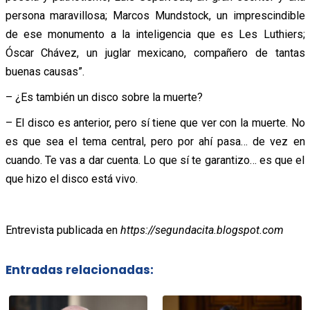
persona maravillosa; Marcos Mundstock, un imprescindible
de ese monumento a la inteligencia que es Les Luthiers;
Óscar Chávez, un juglar mexicano, compañero de tantas
buenas causas”.
– ¿Es también un disco sobre la muerte?
– El disco es anterior, pero sí tiene que ver con la muerte. No
es que sea el tema central, pero por ahí pasa… de vez en
cuando. Te vas a dar cuenta. Lo que sí te garantizo… es que el
que hizo el disco está vivo.
Entrevista publicada en
https://segundacita.blogspot.com
Entradas relacionadas: