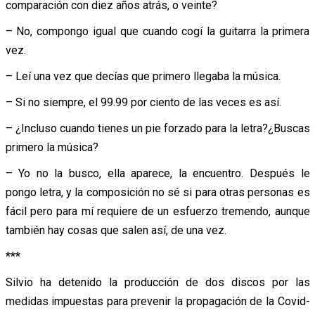
comparación con diez años atrás, o veinte?
– No, compongo igual que cuando cogí la guitarra la primera
vez.
– Leí una vez que decías que primero llegaba la música.
– Si no siempre, el 99.99 por ciento de las veces es así.
– ¿Incluso cuando tienes un pie forzado para la letra?¿Buscas
primero la música?
– Yo no la busco, ella aparece, la encuentro. Después le
pongo letra, y la composición no sé si para otras personas es
fácil pero para mí requiere de un esfuerzo tremendo, aunque
también hay cosas que salen así, de una vez.
***
Silvio ha detenido la producción de dos discos por las
medidas impuestas para prevenir la propagación de la Covid-