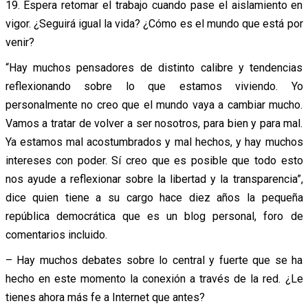
19. Espera retomar el trabajo cuando pase el aislamiento en
vigor. ¿Seguirá igual la vida? ¿Cómo es el mundo que está por
venir?
“Hay muchos pensadores de distinto calibre y tendencias
reflexionando sobre lo que estamos viviendo. Yo
personalmente no creo que el mundo vaya a cambiar mucho.
Vamos a tratar de volver a ser nosotros, para bien y para mal.
Ya estamos mal acostumbrados y mal hechos, y hay muchos
intereses con poder. Sí creo que es posible que todo esto
nos ayude a reflexionar sobre la libertad y la transparencia”,
dice quien tiene a su cargo hace diez años la pequeña
república democrática que es un blog personal, foro de
comentarios incluido.
– Hay muchos debates sobre lo central y fuerte que se ha
hecho en este momento la conexión a través de la red. ¿Le
tienes ahora más fe a Internet que antes?