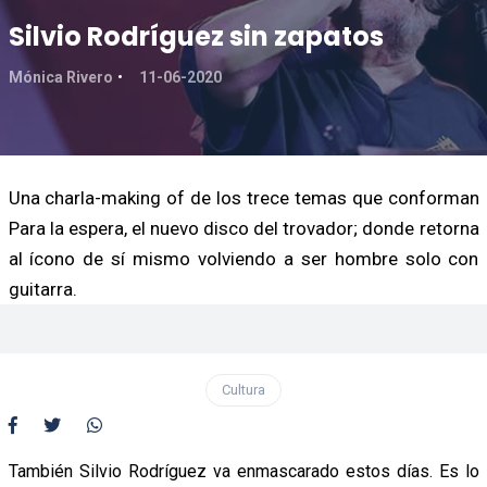
Silvio Rodríguez sin zapatos
Mónica Rivero
11-06-2020
Una charla-making of de los trece temas que conforman
Para la espera, el nuevo disco del trovador; donde retorna
al ícono de sí mismo volviendo a ser hombre solo con
guitarra.
Cultura
También Silvio Rodríguez va enmascarado estos días. Es lo