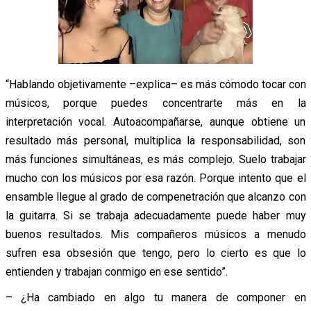
“Hablando objetivamente –explica– es más cómodo tocar con
músicos, porque puedes concentrarte más en la
interpretación vocal. Autoacompañarse, aunque obtiene un
resultado más personal, multiplica la responsabilidad, son
más funciones simultáneas, es más complejo. Suelo trabajar
mucho con los músicos por esa razón. Porque intento que el
ensamble llegue al grado de compenetración que alcanzo con
la guitarra. Si se trabaja adecuadamente puede haber muy
buenos resultados. Mis compañeros músicos a menudo
sufren esa obsesión que tengo, pero lo cierto es que lo
entienden y trabajan conmigo en ese sentido”.
– ¿Ha cambiado en algo tu manera de componer en