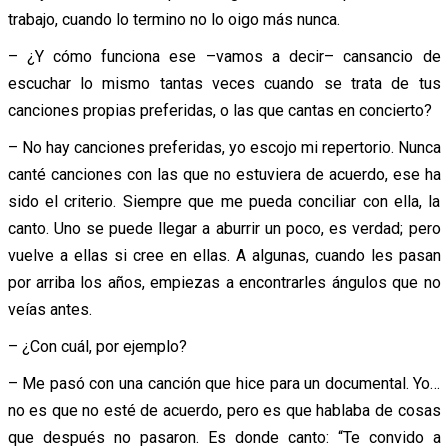
trabajo, cuando lo termino no lo oigo más nunca.
– ¿Y cómo funciona ese –vamos a decir– cansancio de
escuchar lo mismo tantas veces cuando se trata de tus
canciones propias preferidas, o las que cantas en concierto?
– No hay canciones preferidas, yo escojo mi repertorio. Nunca
canté canciones con las que no estuviera de acuerdo, ese ha
sido el criterio. Siempre que me pueda conciliar con ella, la
canto. Uno se puede llegar a aburrir un poco, es verdad; pero
vuelve a ellas si cree en ellas. A algunas, cuando les pasan
por arriba los años, empiezas a encontrarles ángulos que no
veías antes.
– ¿Con cuál, por ejemplo?
– Me pasó con una canción que hice para un documental. Yo…
no es que no esté de acuerdo, pero es que hablaba de cosas
que después no pasaron. Es donde canto: “Te convido a