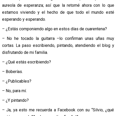
aureola de esperanza; así que la retomé ahora con lo que
estamos viviendo y el hecho de que todo el mundo esté
esperando y esperando.
– ¿Estás componiendo algo en estos días de cuarentena?
– No he tocado la guitarra –lo confirman unas uñas muy
cortas. La paso escribiendo, pintando, atendiendo el blog y
disfrutando de mi familia.
– ¿Qué estás escribiendo?
– Boberías.
– ¿Publicables?
– No, para mí.
– ¿Y pintando?
– Ja, ya esto me recuerda a Facebook con su “Silvio, ¿qué