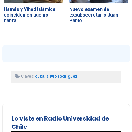
Hamás y Yihad Islámica
Nuevo examen del
coinciden en que no
exsubsecretario Juan
habrá…
Pablo…
Claves:
cuba
,
silvio rodríguez
Lo viste en Radio Universidad de
Chile