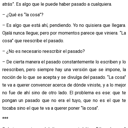
atrás”. Es algo que le puede haber pasado a cualquiera.
– ¿Qué es “la cosa”?
– Es algo que está ahí, pendiendo. Yo no quisiera que llegara.
Ojalá nunca llegue; pero por momentos parece que viniera. “La
cosa” que reescribe el pasado.
– ¿No es necesario reescribir el pasado?
– De cierta manera el pasado constantemente lo escriben y lo
reescriben, pero siempre hay una versión que se impone, la
noción de lo que se acepta y se divulga del pasado. “La cosa”
te va a querer convencer acerca de dónde viniste, y a lo mejor
no fue de ahí sino de otro lado. El problema es ese: que te
pongan un pasado que no era el tuyo, que no es el que te
tocaba sino el que te va a querer poner “la cosa”.
***