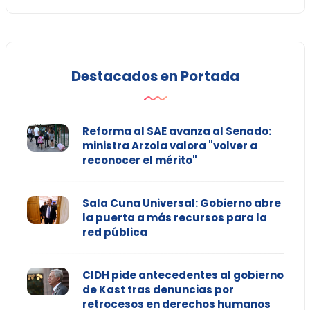
Destacados en Portada
Reforma al SAE avanza al Senado:
ministra Arzola valora "volver a
reconocer el mérito"
Sala Cuna Universal: Gobierno abre
la puerta a más recursos para la
red pública
CIDH pide antecedentes al gobierno
de Kast tras denuncias por
retrocesos en derechos humanos