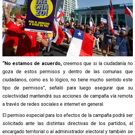
“No estamos de acuerdo,
creemos que si la ciudadanía no
goza de estos permisos y dentro de las comunas que
ciudadanos, como es lo lógico, no tiene mucho sentido este
tipo de permisos”, señaló para luego asegurar que su
colectividad mantendrá sus acciones de campaña vía remota
a través de redes sociales e internet en general.
El permiso especial para los efectos de la campaña podrá ser
solicitado ante las distintas directivas de los partidos, al
encargado territorial o al administrador electoral y también se