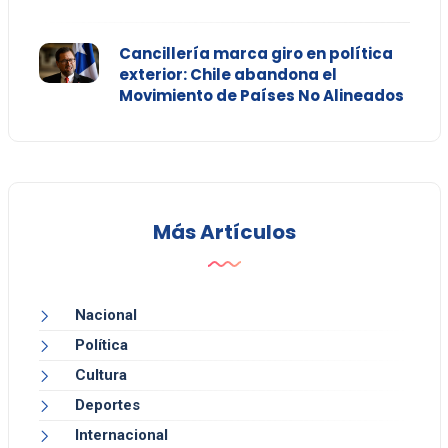
Cancillería marca giro en política
exterior: Chile abandona el
Movimiento de Países No Alineados
Más Artículos
Nacional
Política
Cultura
Deportes
Internacional