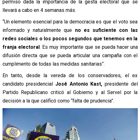
permiso dada la importancia de la gesta electoral que se
llevará a cabo en 4 semanas más.
“Un elemento esencial para la democracia es que el voto sea
informado y naturalmente que
no es suficiente con las
redes sociales o los pocos segundos que tenemos en la
franja electoral
. Es muy importante que se pueda hacer una
difusión directa que se pueda articular una campaña con el
cumplimento de todas las medidas sanitarias”.
En tanto, desde la vereda de los conservadores, el ex
candidato presidencial
José Antonio Kast,
presidente del
Partido Republicano criticó al Gobierno y al Servel por la
decisión a la que calificó como “falta de prudencia”.