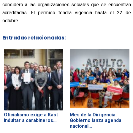
consideró a las organizaciones sociales que se encuentran
acreditadas. El permiso tendrá vigencia hasta el 22 de
octubre.
Entradas relacionadas:
Oficialismo exige a Kast
Mes de la Dirigencia:
indultar a carabineros…
Gobierno lanza agenda
nacional…