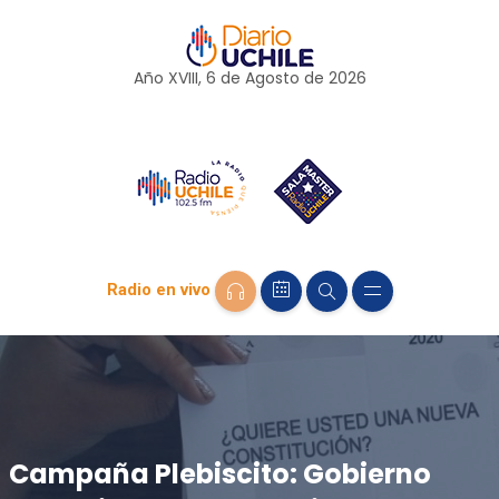
Año XVIII, 6 de
Agosto
de 2026
Radio en vivo
Campaña Plebiscito: Gobierno