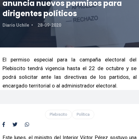
anuncia nuevos permisos para
dirigentes políticos
Diario Uchile
28-09-2020
El permiso especial para la campaña electoral del
Plebiscito tendrá vigencia hasta el 22 de octubre y se
podrá solicitar ante las directivas de los partidos, al
encargado territorial o al administrador electoral.
Plebiscito
Política
Este lunes, el ministro del Interior Víctor Pérez sostuvo una