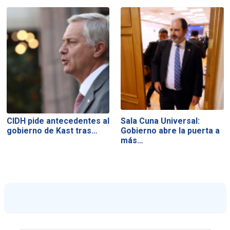
CIDH pide antecedentes al
Sala Cuna Universal:
gobierno de Kast tras…
Gobierno abre la puerta a
más…