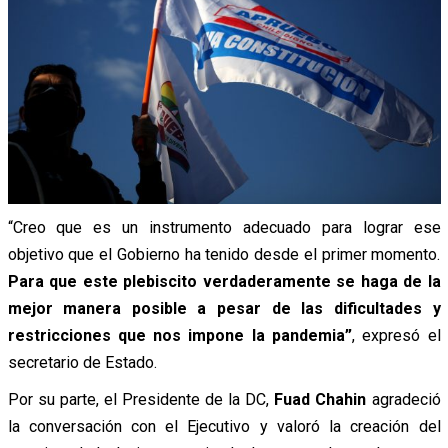
“Creo que es un instrumento adecuado para lograr ese
objetivo que el Gobierno ha tenido desde el primer momento.
Para que este plebiscito verdaderamente se haga de la
mejor manera posible a pesar de las dificultades y
restricciones que nos impone la pandemia”
, expresó el
secretario de Estado.
Por su parte, el Presidente de la DC,
Fuad Chahin
agradeció
la conversación con el Ejecutivo y valoró la creación del