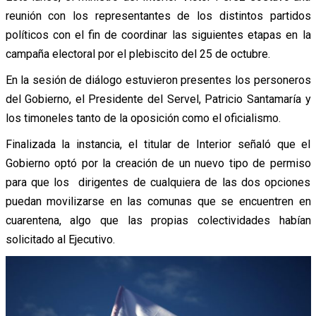
reunión con los representantes de los distintos partidos
políticos con el fin de coordinar las siguientes etapas en la
campaña electoral por el plebiscito del 25 de octubre.
En la sesión de diálogo estuvieron presentes los personeros
del Gobierno, el Presidente del Servel, Patricio Santamaría y
los timoneles tanto de la oposición como el oficialismo.
Finalizada la instancia, el titular de Interior señaló que el
Gobierno optó por la creación de un nuevo tipo de permiso
para que los dirigentes de cualquiera de las dos opciones
puedan movilizarse en las comunas que se encuentren en
cuarentena, algo que las propias colectividades habían
solicitado al Ejecutivo.