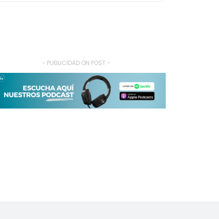
- PUBLICIDAD ON POST -