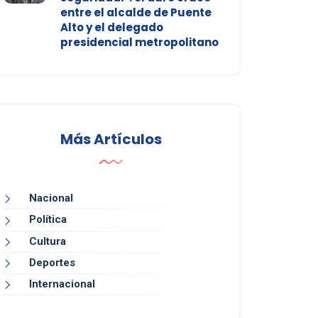
entre el alcalde de Puente
Alto y el delegado
presidencial metropolitano
Más Artículos
Nacional
Política
Cultura
Deportes
Internacional