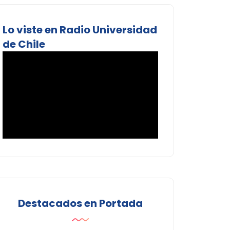
Lo viste en Radio Universidad
de Chile
Destacados en Portada