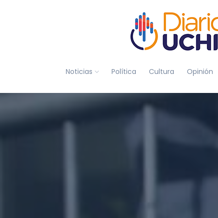
Noticias
Política
Cultura
Opinión