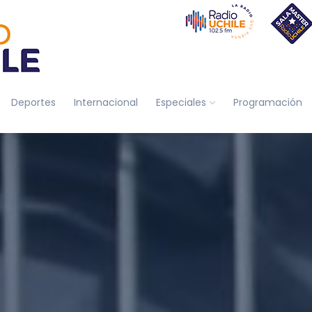
Deportes
Internacional
Especiales
Programación