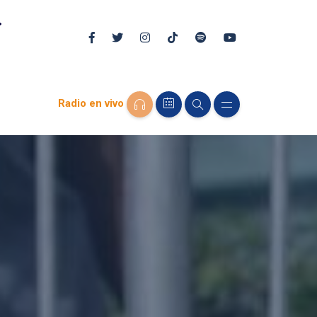
Radio en vivo