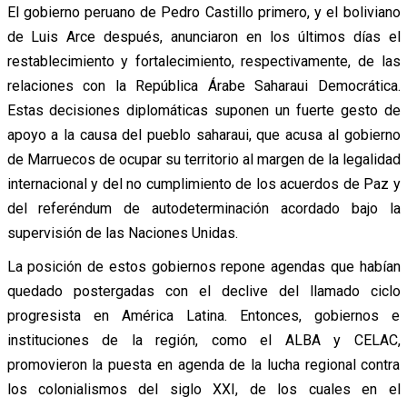
El gobierno peruano de Pedro Castillo primero, y el boliviano
de Luis Arce después, anunciaron en los últimos días el
restablecimiento y fortalecimiento, respectivamente, de las
relaciones con la República Árabe Saharaui Democrática.
Estas decisiones diplomáticas suponen un fuerte gesto de
apoyo a la causa del pueblo saharaui, que acusa al gobierno
de Marruecos de ocupar su territorio al margen de la legalidad
internacional y del no cumplimiento de los acuerdos de Paz y
del referéndum de autodeterminación acordado bajo la
supervisión de las Naciones Unidas.
La posición de estos gobiernos repone agendas que habían
quedado postergadas con el declive del llamado ciclo
progresista en América Latina. Entonces, gobiernos e
instituciones de la región, como el ALBA y CELAC,
promovieron la puesta en agenda de la lucha regional contra
los colonialismos del siglo XXI, de los cuales en el