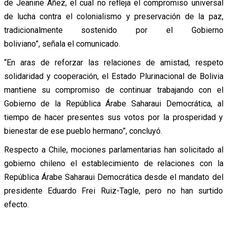
de Jeanine Áñez, el cual no refleja el compromiso universal
de lucha contra el colonialismo y preservación de la paz,
tradicionalmente sostenido por el Gobierno
boliviano”, señala el comunicado.
“En aras de reforzar las relaciones de amistad, respeto
solidaridad y cooperación, el Estado Plurinacional de Bolivia
mantiene su compromiso de continuar trabajando con el
Gobierno de la República Árabe Saharaui Democrática, al
tiempo de hacer presentes sus votos por la prosperidad y
bienestar de ese pueblo hermano”, concluyó.
Respecto a Chile, mociones parlamentarias han solicitado al
gobierno chileno el establecimiento de relaciones con la
República Árabe Saharaui Democrática desde el mandato del
presidente Eduardo Frei Ruiz-Tagle, pero no han surtido
efecto.