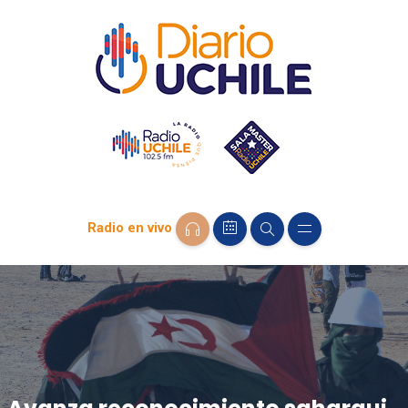
Radio en vivo