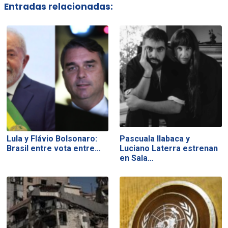
Entradas relacionadas:
Lula y Flávio Bolsonaro:
Pascuala Ilabaca y
Brasil entre vota entre…
Luciano Laterra estrenan
en Sala…