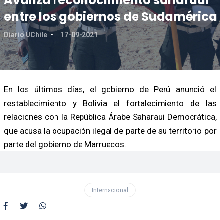
Avanza reconocimiento saharaui
entre los gobiernos de Sudamérica
Diario UChile
17-09-2021
En los últimos días, el gobierno de Perú anunció el
restablecimiento y Bolivia el fortalecimiento de las
relaciones con la República Árabe Saharaui Democrática,
que acusa la ocupación ilegal de parte de su territorio por
parte del gobierno de Marruecos.
Internacional