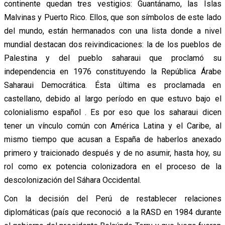
continente quedan tres vestigios: Guantánamo, las Islas
Malvinas y Puerto Rico. Ellos, que son símbolos de este lado
del mundo, están hermanados con una lista donde a nivel
mundial destacan dos reivindicaciones: la de los pueblos de
Palestina y del pueblo saharaui que proclamó su
independencia en 1976 constituyendo la República Árabe
Saharaui Democrática. Ésta última es proclamada en
castellano, debido al largo período en que estuvo bajo el
colonialismo español . Es por eso que los saharaui dicen
tener un vínculo común con América Latina y el Caribe, al
mismo tiempo que acusan a España de haberlos anexado
primero y traicionado después y de no asumir, hasta hoy, su
rol como ex potencia colonizadora en el proceso de la
descolonización del Sáhara Occidental.
Con la decisión del Perú de restablecer relaciones
diplomáticas (país que reconoció a la RASD en 1984 durante