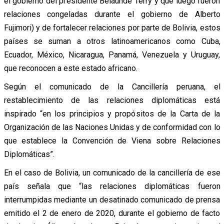
el gobierno del presidente Belaúnde Terry y que luego fueron
relaciones congeladas durante el gobierno de Alberto
Fujimori) y de fortalecer relaciones por parte de Bolivia, estos
países se suman a otros latinoamericanos como Cuba,
Ecuador, México, Nicaragua, Panamá, Venezuela y Uruguay,
que reconocen a este estado africano.
Según el comunicado de la Cancillería peruana, el
restablecimiento de las relaciones diplomáticas está
inspirado “en los principios y propósitos de la Carta de la
Organización de las Naciones Unidas y de conformidad con lo
que establece la Convención de Viena sobre Relaciones
Diplomáticas”.
En el caso de Bolivia, un comunicado de la cancillería de ese
país señala que “las relaciones diplomáticas fueron
interrumpidas mediante un desatinado comunicado de prensa
emitido el 2 de enero de 2020, durante el gobierno de facto