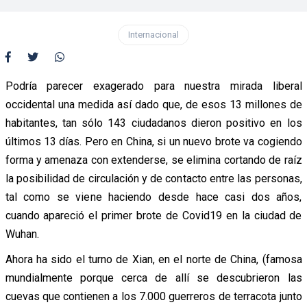
Internacional
Podría parecer exagerado para nuestra mirada liberal
occidental una medida así dado que, de esos 13 millones de
habitantes, tan sólo 143 ciudadanos dieron positivo en los
últimos 13 días. Pero en China, si un nuevo brote va cogiendo
forma y amenaza con extenderse, se elimina cortando de raíz
la posibilidad de circulación y de contacto entre las personas,
tal como se viene haciendo desde hace casi dos años,
cuando apareció el primer brote de Covid19 en la ciudad de
Wuhan.
Ahora ha sido el turno de Xian, en el norte de China, (famosa
mundialmente porque cerca de allí se descubrieron las
cuevas que contienen a los 7.000 guerreros de terracota junto