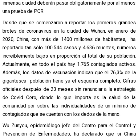
inmensa ciudad deberán pasar obligatoriamente por al menos
una prueba de PCR.
Desde que se comenzaron a reportar los primeros grandes
brotes de coronavirus en la ciudad de Wuhan, en enero de
2020, China, con más de 1400 millones de habitantes, ha
reportado tan sólo 100.544 casos y 4.636 muertes, números
increíblemente bajos en proporción al total de su población.
Actualmente, en todo el país hay 1.765 contagiados activos.
Además, los datos de vacunación indican que el 76,3% de la
gigantesca población tiene ya el esquema completo. Cifras
oficiales después de 23 meses sin renunciar a la estrategia
de Covid Cero, donde lo que importa es la salud de la
comunidad por sobre las individualidades de un mínimo de
contagiados que se cuentan con los dedos de la mano.
Wu Zunyou, epidemiólogo jefe del Centro para el Control y
Prevención de Enfermedades, ha declarado que si China