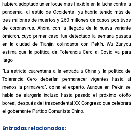
hubiera adoptado un enfoque más flexible en la lucha contra la
pandemia -al estilo de Occidente- ya habría tenido más de
tres millones de muertos y 260 millones de casos positivos
de coronavirus. Ahora, con la llegada de la nueva variante
ómicron, cuyo primer caso fue detectado la semana pasada
en la ciudad de Tianjin, colindante con Pekín, Wu Zunyou
estima que la política de Tolerancia Cero al Covid va para
largo.
“La estricta cuarentena a la entrada a China y la política de
Tolerancia Cero deberían permanecer vigentes hasta al
menos la primavera”, opina el experto. Aunque en Pekín se
habla de alargarla incluso hasta pasado el próximo otoño
boreal, después del trascendental XX Congreso que celebrará
el gobernante Partido Comunista Chino.
Entradas relacionadas: