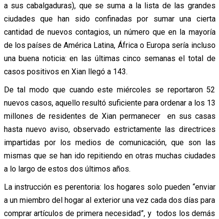
a sus cabalgaduras), que se suma a la lista de las grandes
ciudades que han sido confinadas por sumar una cierta
cantidad de nuevos contagios, un número que en la mayoría
de los países de América Latina, África o Europa sería incluso
una buena noticia: en las últimas cinco semanas el total de
casos positivos en Xian llegó a 143.
De tal modo que cuando este miércoles se reportaron 52
nuevos casos, aquello resultó suficiente para ordenar a los 13
millones de residentes de Xian permanecer en sus casas
hasta nuevo aviso, observado estrictamente las directrices
impartidas por los medios de comunicación, que son las
mismas que se han ido repitiendo en otras muchas ciudades
a lo largo de estos dos últimos años.
La instrucción es perentoria: los hogares solo pueden “enviar
a un miembro del hogar al exterior una vez cada dos días para
comprar artículos de primera necesidad”, y todos los demás