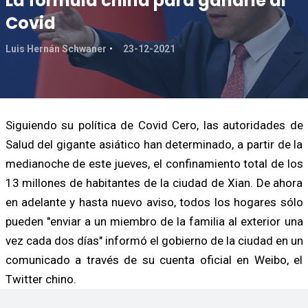
La fórmula china para ganarle al
Covid
Luis Hernán Schwaner
23-12-2021
Siguiendo su política de Covid Cero, las autoridades de
Salud del gigante asiático han determinado, a partir de la
medianoche de este jueves, el confinamiento total de los
13 millones de habitantes de la ciudad de Xian. De ahora
en adelante y hasta nuevo aviso, todos los hogares sólo
pueden "enviar a un miembro de la familia al exterior una
vez cada dos días" informó el gobierno de la ciudad en un
comunicado a través de su cuenta oficial en Weibo, el
Twitter chino.