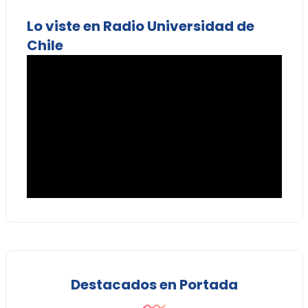
Lo viste en Radio Universidad de
Chile
Destacados en Portada