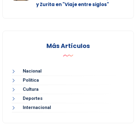
y Zurita en "Viaje entre siglos"
Más Artículos
Nacional
Política
Cultura
Deportes
Internacional