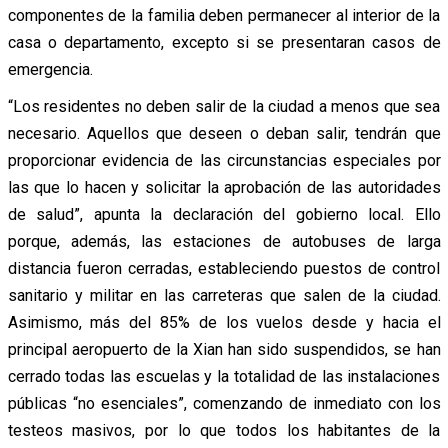
componentes de la familia deben permanecer al interior de la
casa o departamento, excepto si se presentaran casos de
emergencia.
“Los residentes no deben salir de la ciudad a menos que sea
necesario. Aquellos que deseen o deban salir, tendrán que
proporcionar evidencia de las circunstancias especiales por
las que lo hacen y solicitar la aprobación de las autoridades
de salud”, apunta la declaración del gobierno local. Ello
porque, además, las estaciones de autobuses de larga
distancia fueron cerradas, estableciendo puestos de control
sanitario y militar en las carreteras que salen de la ciudad.
Asimismo, más del 85% de los vuelos desde y hacia el
principal aeropuerto de la Xian han sido suspendidos, se han
cerrado todas las escuelas y la totalidad de las instalaciones
públicas “no esenciales”, comenzando de inmediato con los
testeos masivos, por lo que todos los habitantes de la