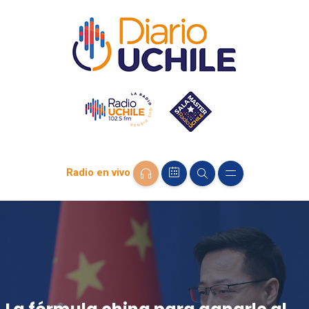
Radio en vivo