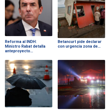
Reforma al INDH:
Betancurt pide declarar
Ministro Rabat detalla
con urgencia zona de…
anteproyecto…