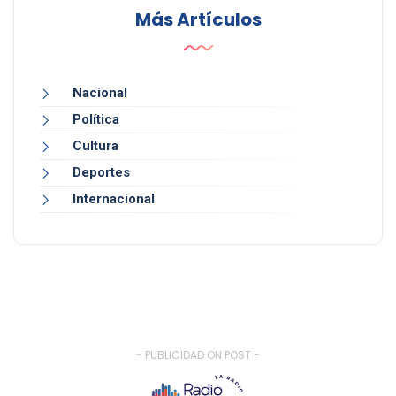
Más Artículos
Nacional
Política
Cultura
Deportes
Internacional
- PUBLICIDAD ON POST -