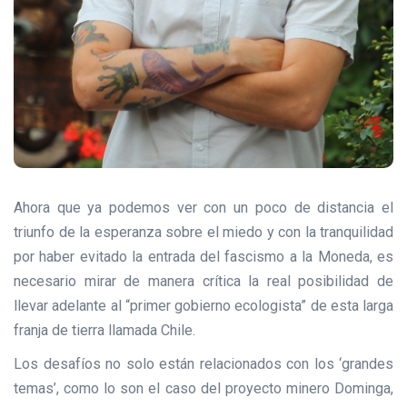
Ahora que ya podemos ver con un poco de distancia el
triunfo de la esperanza sobre el miedo y con la tranquilidad
por haber evitado la entrada del fascismo a la Moneda, es
necesario mirar de manera crítica la real posibilidad de
llevar adelante al “primer gobierno ecologista” de esta larga
franja de tierra llamada Chile.
Los desafíos no solo están relacionados con los ‘grandes
temas’, como lo son el caso del proyecto minero Dominga,