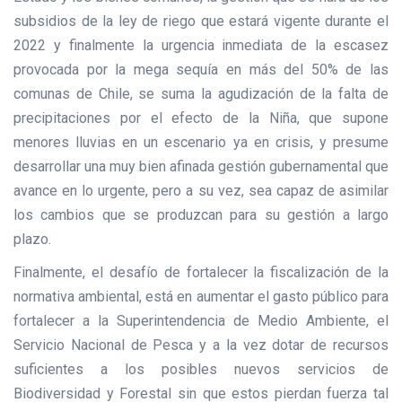
subsidios de la ley de riego que estará vigente durante el
2022 y finalmente la urgencia inmediata de la escasez
provocada por la mega sequía en más del 50% de las
comunas de Chile, se suma la agudización de la falta de
precipitaciones por el efecto de la Niña, que supone
menores lluvias en un escenario ya en crisis, y presume
desarrollar una muy bien afinada gestión gubernamental que
avance en lo urgente, pero a su vez, sea capaz de asimilar
los cambios que se produzcan para su gestión a largo
plazo.
Finalmente, el desafío de fortalecer la fiscalización de la
normativa ambiental, está en aumentar el gasto público para
fortalecer a la Superintendencia de Medio Ambiente, el
Servicio Nacional de Pesca y a la vez dotar de recursos
suficientes a los posibles nuevos servicios de
Biodiversidad y Forestal sin que estos pierdan fuerza tal