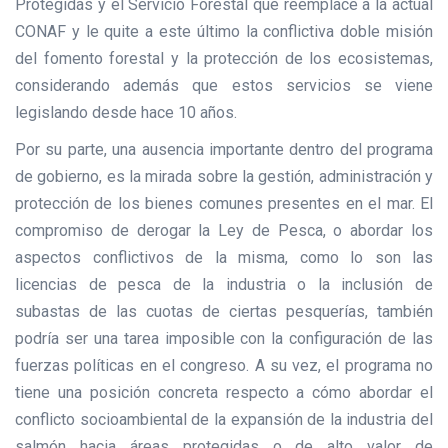
Protegidas y el Servicio Forestal que reemplace a la actual
CONAF y le quite a este último la conflictiva doble misión
del fomento forestal y la protección de los ecosistemas,
considerando además que estos servicios se viene
legislando desde hace 10 años.
Por su parte, una ausencia importante dentro del programa
de gobierno, es la mirada sobre la gestión, administración y
protección de los bienes comunes presentes en el mar. El
compromiso de derogar la Ley de Pesca, o abordar los
aspectos conflictivos de la misma, como lo son las
licencias de pesca de la industria o la inclusión de
subastas de las cuotas de ciertas pesquerías, también
podría ser una tarea imposible con la configuración de las
fuerzas políticas en el congreso. A su vez, el programa no
tiene una posición concreta respecto a cómo abordar el
conflicto socioambiental de la expansión de la industria del
salmón hacia áreas protegidas o de alto valor de