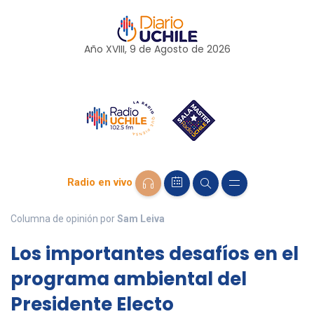
Año XVIII, 9 de
Agosto
de 2026
Radio en vivo
Columna de opinión por
Sam Leiva
Los importantes desafíos en el
programa ambiental del
Presidente Electo