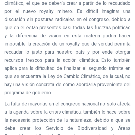
climático, el que se debería crear a partir de lo recaudado
por el nuevo royalty minero. Es difícil imaginar una
discusión sin posturas radicales en el congreso, debido a
que en el están presentes casi todas las fuerzas políticas
y la diferencia de visión en esta materia podría hacer
imposible la creación de un royalty que de verdad permita
recaudar lo justo para nuestro país y por ende otorgar
recursos frescos para la acción climática. Esto también
aplica para la dificultad de finalizar el segundo trámite en
que se encuentra la Ley de Cambio Climático, de la cual, no
hay una visión concreta de cómo abordarla proveniente del
programa de gobierno.
La falta de mayorías en el congreso nacional no solo afecta
a la agenda sobre la crisis climática, también lo hace sobre
la necesaria protección de la naturaleza, debido a que se
debe crear los Servicio de Biodiversidad y Áreas