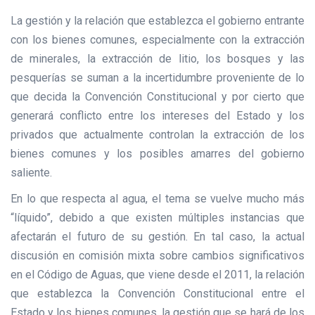
La gestión y la relación que establezca el gobierno entrante
con los bienes comunes, especialmente con la extracción
de minerales, la extracción de litio, los bosques y las
pesquerías se suman a la incertidumbre proveniente de lo
que decida la Convención Constitucional y por cierto que
generará conflicto entre los intereses del Estado y los
privados que actualmente controlan la extracción de los
bienes comunes y los posibles amarres del gobierno
saliente.
En lo que respecta al agua, el tema se vuelve mucho más
“líquido”, debido a que existen múltiples instancias que
afectarán el futuro de su gestión. En tal caso, la actual
discusión en comisión mixta sobre cambios significativos
en el Código de Aguas, que viene desde el 2011, la relación
que establezca la Convención Constitucional entre el
Estado y los bienes comunes, la gestión que se hará de los