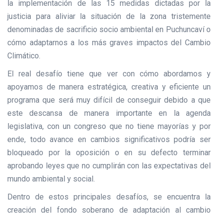
la implementación de las 15 medidas dictadas por la
justicia para aliviar la situación de la zona tristemente
denominadas de sacrificio socio ambiental en Puchuncaví o
cómo adaptarnos a los más graves impactos del Cambio
Climático.
El real desafío tiene que ver con cómo abordamos y
apoyamos de manera estratégica, creativa y eficiente un
programa que será muy difícil de conseguir debido a que
este descansa de manera importante en la agenda
legislativa, con un congreso que no tiene mayorías y por
ende, todo avance en cambios significativos podría ser
bloqueado por la oposición o en su defecto terminar
aprobando leyes que no cumplirán con las expectativas del
mundo ambiental y social.
Dentro de estos principales desafíos, se encuentra la
creación del fondo soberano de adaptación al cambio