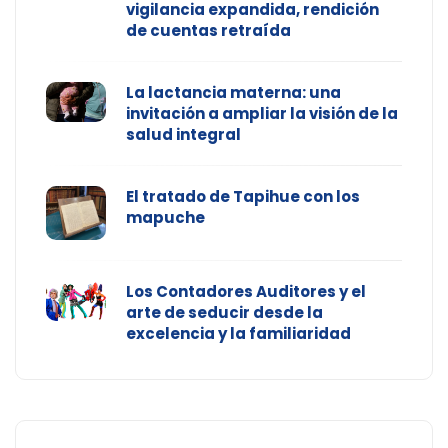
vigilancia expandida, rendición
de cuentas retraída
La lactancia materna: una
invitación a ampliar la visión de la
salud integral
El tratado de Tapihue con los
mapuche
Los Contadores Auditores y el
arte de seducir desde la
excelencia y la familiaridad