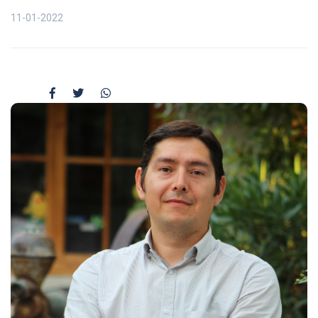
11-01-2022