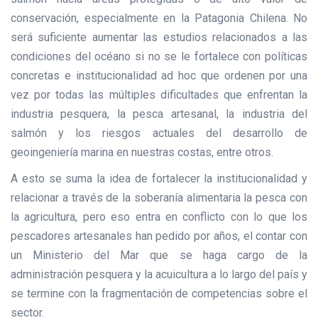
conservación, especialmente en la Patagonia Chilena. No
será suficiente aumentar las estudios relacionados a las
condiciones del océano si no se le fortalece con políticas
concretas e institucionalidad ad hoc que ordenen por una
vez por todas las múltiples dificultades que enfrentan la
industria pesquera, la pesca artesanal, la industria del
salmón y los riesgos actuales del desarrollo de
geoingeniería marina en nuestras costas, entre otros.
A esto se suma la idea de fortalecer la institucionalidad y
relacionar a través de la soberanía alimentaria la pesca con
la agricultura, pero eso entra en conflicto con lo que los
pescadores artesanales han pedido por años, el contar con
un Ministerio del Mar que se haga cargo de la
administración pesquera y la acuicultura a lo largo del país y
se termine con la fragmentación de competencias sobre el
sector.