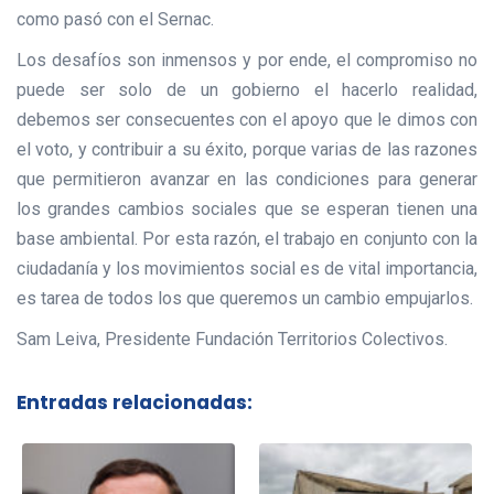
como pasó con el Sernac.
Los desafíos son inmensos y por ende, el compromiso no
puede ser solo de un gobierno el hacerlo realidad,
debemos ser consecuentes con el apoyo que le dimos con
el voto, y contribuir a su éxito, porque varias de las razones
que permitieron avanzar en las condiciones para generar
los grandes cambios sociales que se esperan tienen una
base ambiental. Por esta razón, el trabajo en conjunto con la
ciudadanía y los movimientos social es de vital importancia,
es tarea de todos los que queremos un cambio empujarlos.
Sam Leiva, Presidente Fundación Territorios Colectivos.
Entradas relacionadas: