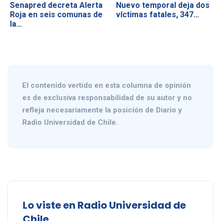
Senapred decreta Alerta
Nuevo temporal deja dos
Roja en seis comunas de
víctimas fatales, 347…
la…
El contenido vertido en esta columna de opinión
es de exclusiva responsabilidad de su autor y no
refleja necesariamente la posición de Diario y
Radio Universidad de Chile.
Lo viste en Radio Universidad de
Chile