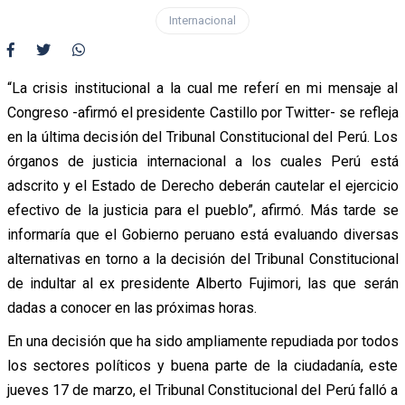
Internacional
“La crisis institucional a la cual me referí en mi mensaje al
Congreso -afirmó el presidente Castillo por Twitter- se refleja
en la última decisión del Tribunal Constitucional del Perú. Los
órganos de justicia internacional a los cuales Perú está
adscrito y el Estado de Derecho deberán cautelar el ejercicio
efectivo de la justicia para el pueblo”, afirmó. Más tarde se
informaría que el Gobierno peruano está evaluando diversas
alternativas en torno a la decisión del Tribunal Constitucional
de indultar al ex presidente Alberto Fujimori, las que serán
dadas a conocer en las próximas horas.
En una decisión que ha sido ampliamente repudiada por todos
los sectores políticos y buena parte de la ciudadanía, este
jueves 17 de marzo, el Tribunal Constitucional del Perú falló a