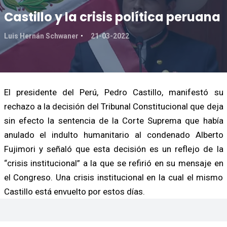
Castillo y la crisis política peruana
Luis Hernán Schwaner
21-03-2022
El presidente del Perú, Pedro Castillo, manifestó su
rechazo a la decisión del Tribunal Constitucional que deja
sin efecto la sentencia de la Corte Suprema que había
anulado el indulto humanitario al condenado Alberto
Fujimori y señaló que esta decisión es un reflejo de la
“crisis institucional” a la que se refirió en su mensaje en
el Congreso. Una crisis institucional en la cual el mismo
Castillo está envuelto por estos días.