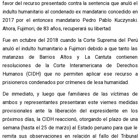
favor del recurso presentado contra la sentencia que anuló el
indulto humanitario al condenado ex mandatario concedido en
2017 por el entonces mandatario Pedro Pablo Kuczynski.
Ahora, Fujimori, de 83 años, recuperará su libertad.
Fue en octubre del 2018 cuando la Corte Suprema del Perú
anuló el indulto humanitario a Fujimori debido a que tanto las
matanzas de Barrios Altos y La Cantuta contienen
resoluciones de la Corte Interamericana de Derechos
Humanos (CIDH) que no permiten aplicar ese recurso a
prisioneros condenados por crímenes de lesa humanidad.
De inmediato, y luego que familiares de las víctimas de
ambos y representantes presentaran este viernes medidas
provisionales ante la liberación del expresidente en los
próximos días, la CIDH reaccionó, otorgando el plazo de una
semana (hasta el 25 de marzo) al Estado peruano para que le
remita sus observaciones en relación al fallo del Tribunal