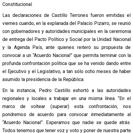
Constitucional.
Las declaraciones de Castillo Terrones fueron emitidas el
viernes cuando, en la explanada del Palacio Pizarro, se reunió
con gobernadores y autoridades municipales en la ceremonia
de entrega del Pacto Político y Social por la Unidad Nacional
y la Agenda País, ante quienes reiteró su propuesta de
convocar a un “Acuerdo Nacional” que permita terminar con la
profunda confrontación política que se ha venido dando entre
el Ejecutivo y el Legislativo, a tan sólo ocho meses de haber
asumido la presidencia de la República.
En la instancia, Pedro Castillo exhortó a las autoridades
regionales y locales a trabajar en una misma línea. “En el
marco de voltear (superar) esta confrontación, nos
pondremos de acuerdo para convocar inmediatamente al
“Acuerdo Nacional”. Esperamos que nadie se quede atrás.
Todos tenemos que tener voz y voto y poner de nuestra parte