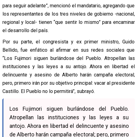
para seguir adelante”, mencionó el mandatario, agregando que
los representantes de los tres niveles de gobierno -nacional,
regional y local- tienen “que sentir lo mismo” para encaminar
el desarrollo del país.
Por su parte, el congresista y ex primer ministro, Guido
Bellido, fue enfático al afirmar en sus redes sociales que
“Los Fujimori siguen burlándose del Pueblo. Atropellan las
instituciones y las leyes a su antojo. Ahora en libertad el
delincuente y asesino de Alberto harán campaña electoral;
pero, primero irán por su objetivo principal: vacar al presidente
Castillo. El Pueblo no lo permitirá”, subrayó.
Los Fujimori siguen burlándose del Pueblo.
Atropellan las instituciones y las leyes a su
antojo. Ahora en libertad el delincuente y asesino
de Alberto harán campaña electoral; pero, primero