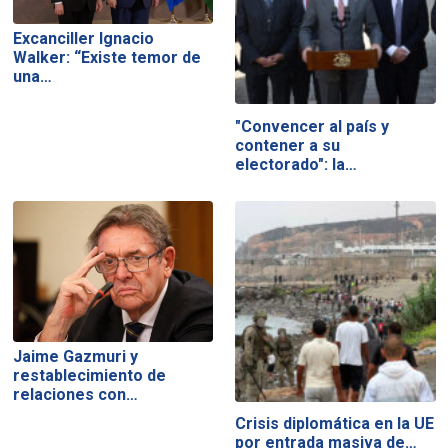
Excanciller Ignacio
Walker: “Existe temor de
una…
"Convencer al país y
contener a su
electorado": la…
Jaime Gazmuri y
restablecimiento de
relaciones con…
Crisis diplomática en la UE
por entrada masiva de…