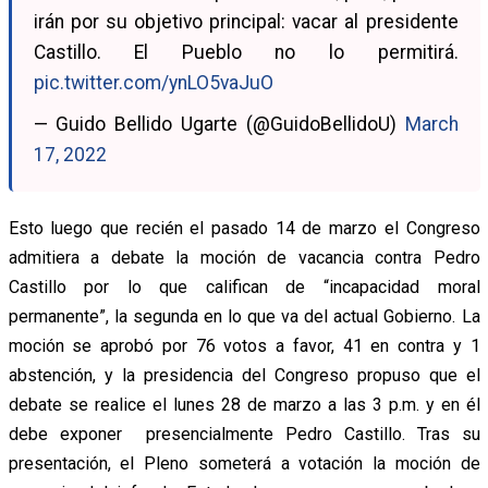
irán por su objetivo principal: vacar al presidente
Castillo. El Pueblo no lo permitirá.
pic.twitter.com/ynLO5vaJuO
— Guido Bellido Ugarte (@GuidoBellidoU)
March
17, 2022
Esto luego que recién el pasado 14 de marzo el Congreso
admitiera a debate la moción de vacancia contra Pedro
Castillo por lo que califican de “incapacidad moral
permanente”, la segunda en lo que va del actual Gobierno. La
moción se aprobó por 76 votos a favor, 41 en contra y 1
abstención, y la presidencia del Congreso propuso que el
debate se realice el lunes 28 de marzo a las 3 p.m. y en él
debe exponer presencialmente Pedro Castillo. Tras su
presentación, el Pleno someterá a votación la moción de