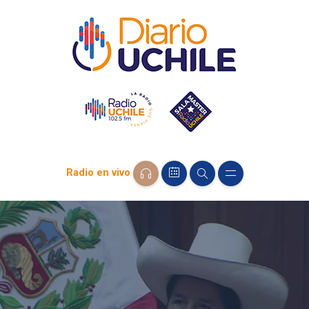
Radio en vivo