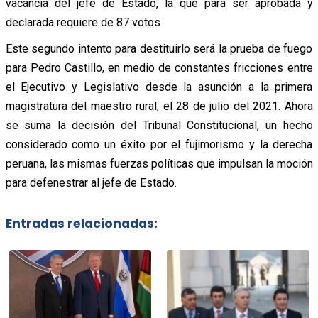
vacancia del jefe de Estado, la que para ser aprobada y
declarada requiere de 87 votos
Este segundo intento para destituirlo será la prueba de fuego
para Pedro Castillo, en medio de constantes fricciones entre
el Ejecutivo y Legislativo desde la asunción a la primera
magistratura del maestro rural, el 28 de julio del 2021. Ahora
se suma la decisión del Tribunal Constitucional, un hecho
considerado como un éxito por el fujimorismo y la derecha
peruana, las mismas fuerzas políticas que impulsan la moción
para defenestrar al jefe de Estado.
Entradas relacionadas: