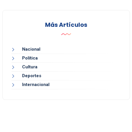
Más Artículos
Nacional
Política
Cultura
Deportes
Internacional