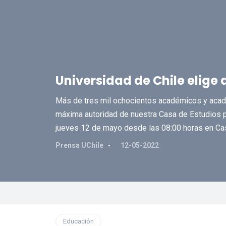
Universidad de Chile elige 
Más de tres mil ochocientos académicos y acadé
máxima autoridad de nuestra Casa de Estudios p
jueves 12 de mayo desde las 08:00 horas en Cas
Prensa UChile
12-05-2022
Educación