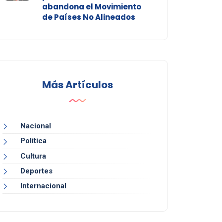
abandona el Movimiento
de Países No Alineados
Más Artículos
Nacional
Política
Cultura
Deportes
Internacional