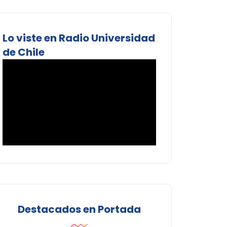
Lo viste en Radio Universidad
de Chile
Destacados en Portada