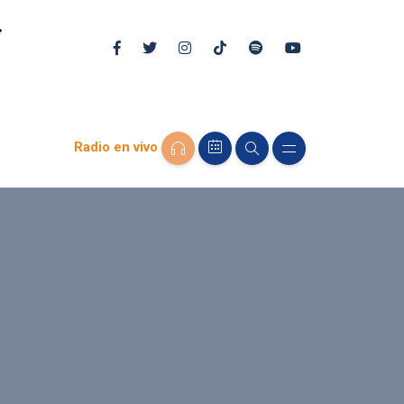
Radio en vivo