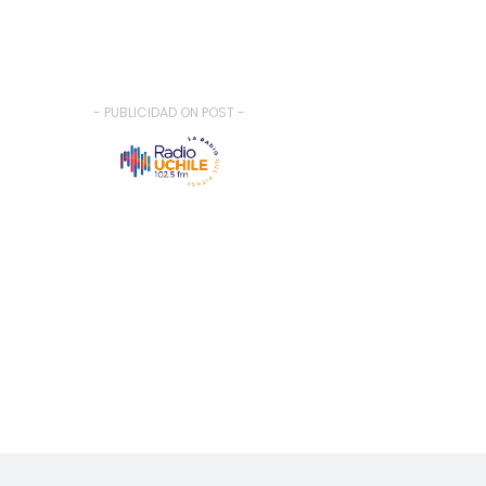
- PUBLICIDAD ON POST -