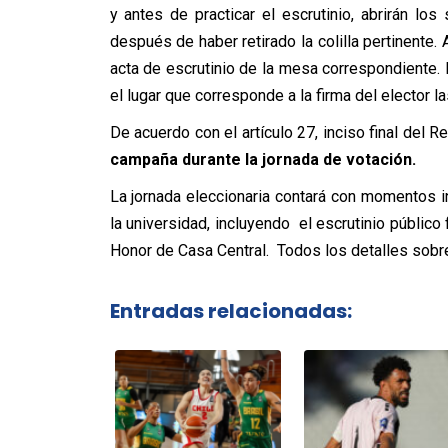
y antes de practicar el escrutinio, abrirán los
después de haber retirado la colilla pertinente.
acta de escrutinio de la mesa correspondiente. E
el lugar que corresponde a la firma del elector la
De acuerdo con el artículo 27, inciso final del 
campaña durante la jornada de votación.
La jornada eleccionaria contará con momentos i
la universidad, incluyendo el escrutinio público 
Honor de Casa Central. Todos los detalles sobr
Entradas relacionadas: