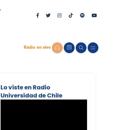
Radio en vivo
Lo viste en Radio
Universidad de Chile