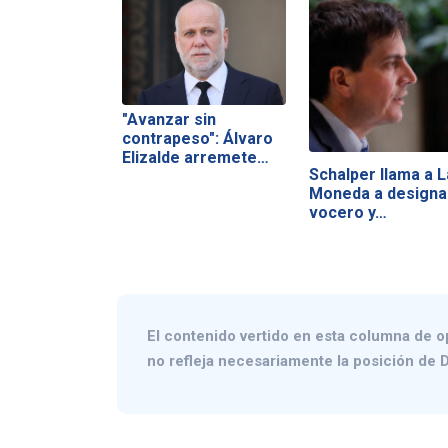
"Avanzar sin
contrapeso": Álvaro
Elizalde arremete…
Schalper llama a L
Moneda a designa
vocero y…
El contenido vertido en esta columna de o
no refleja necesariamente la posición de D