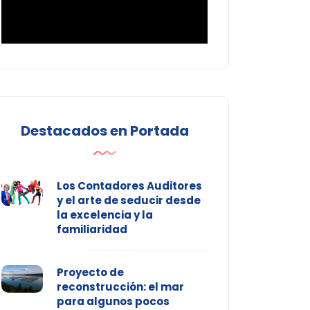
Destacados en Portada
Los Contadores Auditores
y el arte de seducir desde
la excelencia y la
familiaridad
Proyecto de
reconstrucción: el mar
para algunos pocos