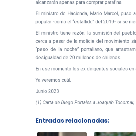
alcanzarán apenas para comprar parafina.
El ministro de Hacienda, Mario Marcel, puso a 
popular -como el “estallido” del 2019- si se n
El ministro tiene razón: la sumisión del pueb
cerca a pesar de la molicie del movimiento sin
“peso de la noche” portaliano, que arrastram
desigualdad de 20 millones de chilenos.
En ese momento los ex dirigentes sociales en 
Ya veremos cuál.
Junio 2023
(1) Carta de Diego Portales a Joaquín Tocornal; 
Entradas relacionadas: