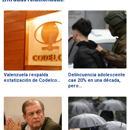
Valenzuela respalda
Delincuencia adolescente
estatización de Codelco…
cae 20% en una década,
pero…