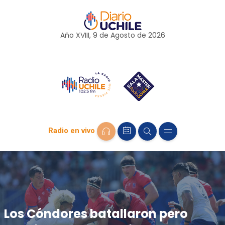
Año XVIII, 9 de
Agosto
de 2026
Radio en vivo
Los Cóndores batallaron pero