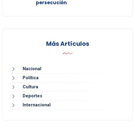
persecución
Más Artículos
Nacional
Política
Cultura
Deportes
Internacional