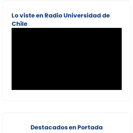
Lo viste en Radio Universidad de
Chile
Destacados en Portada