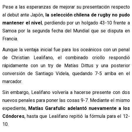
Pese a las esperanzas de mejorar su presentación respecto
al debut ante Japón,
la selección chilena de rugby no pudo
mantener el nivel
, perdiendo por un holgado 43-10 frente a
Samoa por la segunda fecha del Mundial que se disputa en
Francia.
Aunque la ventaja inicial fue para los oceánicos con un penal
de Christian Lealifano, el combinado criollo respondió
rápidamente con un try de Matías Dittus y una posterior
conversión de Santiago Videla, quedando 7-5 arriba en el
marcador.
Sin embargo, Lealifano volvería a hacerse presente con dos
nuevos penales para poner las cosas 9-7. Mediante el mismo
expediente,
Matías Garafulic adelantó nuevamente a los
Cóndores
, hasta que Lealifano repitió la fórmula para el 12-
10.