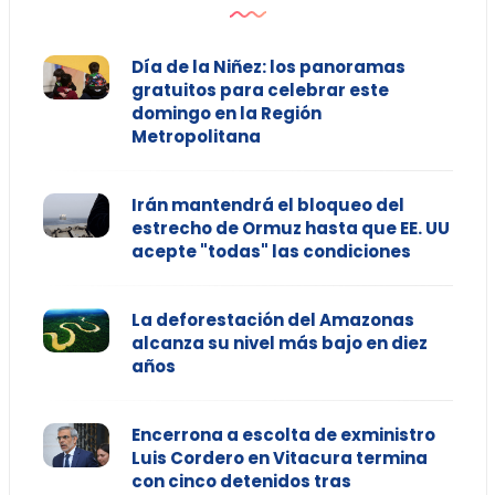
Día de la Niñez: los panoramas
gratuitos para celebrar este
domingo en la Región
Metropolitana
Irán mantendrá el bloqueo del
estrecho de Ormuz hasta que EE. UU
acepte "todas" las condiciones
La deforestación del Amazonas
alcanza su nivel más bajo en diez
años
Encerrona a escolta de exministro
Luis Cordero en Vitacura termina
con cinco detenidos tras