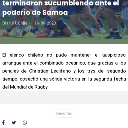
terminaron sucumbiendo ante el
poderío de Samoa
Diario UChile
16-09-2023
El elenco chileno no pudo mantener el auspicioso
arranque ante el combinado oceánico, que gracias a los
penales de Christian Lealifano y los trys del segundo
tiempo, cosechó una sólida victoria en la segunda fecha
del Mundial de Rugby.
Deportes