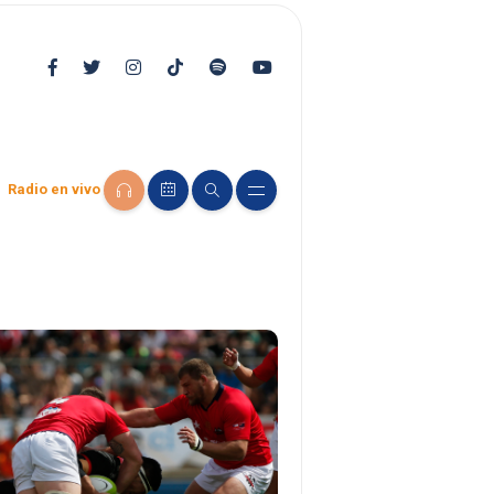
Radio en vivo