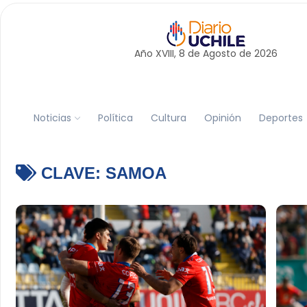
Año XVIII, 8 de
Agosto
de 2026
Noticias
Política
Cultura
Opinión
Deportes
CLAVE:
SAMOA