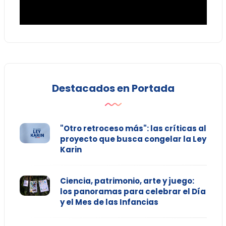
Destacados en Portada
"Otro retroceso más": las críticas al
proyecto que busca congelar la Ley
Karin
Ciencia, patrimonio, arte y juego:
los panoramas para celebrar el Día
y el Mes de las Infancias