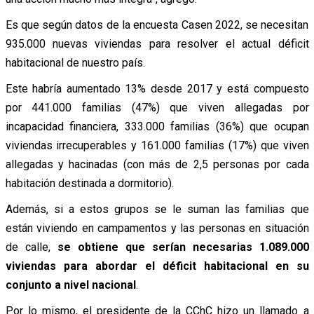
Es que según datos de la encuesta Casen 2022, se necesitan
935.000 nuevas viviendas para resolver el actual déficit
habitacional de nuestro país.
Este habría aumentado 13% desde 2017 y está compuesto
por 441.000 familias (47%) que viven allegadas por
incapacidad financiera, 333.000 familias (36%) que ocupan
viviendas irrecuperables y 161.000 familias (17%) que viven
allegadas y hacinadas (con más de 2,5 personas por cada
habitación destinada a dormitorio).
Además, si a estos grupos se le suman las familias que
están viviendo en campamentos y las personas en situación
de calle,
se obtiene que serían necesarias 1.089.000
viviendas para abordar el déficit habitacional en su
conjunto a nivel nacional
.
Por lo mismo, el presidente de la CChC hizo un llamado a