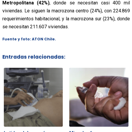
Metropolitana (42%)
, donde se necesitan casi 400 mil
viviendas. Le siguen la macrozona centro (24%), con 224.869
requerimientos habitacional, y la macrozona sur (23%), donde
se necesitan 211.607 viviendas.
Fuente y foto: ATON Chile.
Entradas relacionadas: