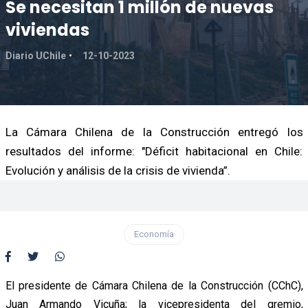
Se necesitan 1 millón de nuevas
viviendas
Diario UChile
12-10-2023
La Cámara Chilena de la Construcción entregó los
resultados del informe: "Déficit habitacional en Chile:
Evolución y análisis de la crisis de vivienda”.
Economía
El presidente de Cámara Chilena de la Construcción (CChC),
Juan Armando Vicuña; la vicepresidenta del gremio,