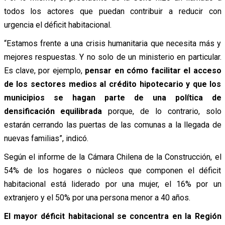
todos los actores que puedan contribuir a reducir con
urgencia el déficit habitacional.
“Estamos frente a una crisis humanitaria que necesita más y
mejores respuestas. Y no solo de un ministerio en particular.
Es clave, por ejemplo,
pensar en cómo facilitar el acceso
de los sectores medios al crédito hipotecario y que los
municipios se hagan parte de una política de
densificación equilibrada
porque, de lo contrario, solo
estarán cerrando las puertas de las comunas a la llegada de
nuevas familias”, indicó.
Según el informe de la Cámara Chilena de la Construcción, el
54% de los hogares o núcleos que componen el déficit
habitacional está liderado por una mujer, el 16% por un
extranjero y el 50% por una persona menor a 40 años.
El mayor déficit habitacional se concentra en la Región