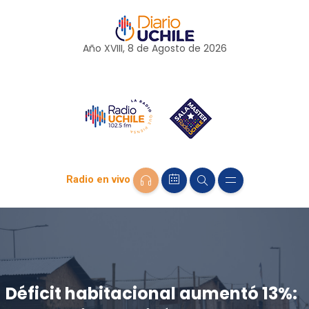
Año XVIII, 8 de
Agosto
de 2026
Radio en vivo
Déficit habitacional aumentó 13%: