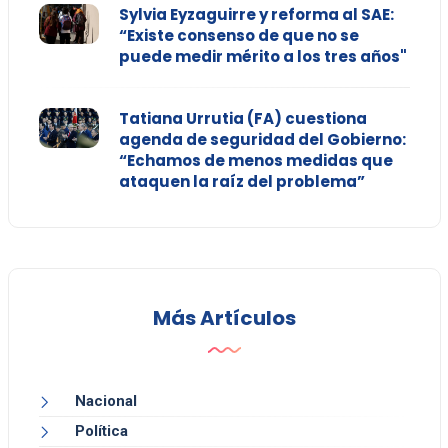
Sylvia Eyzaguirre y reforma al SAE:
“Existe consenso de que no se
puede medir mérito a los tres años"
Tatiana Urrutia (FA) cuestiona
agenda de seguridad del Gobierno:
“Echamos de menos medidas que
ataquen la raíz del problema”
Más Artículos
Nacional
Política