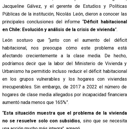
Jacqueline Gálvez, y el gerente de Estudios y Políticas
Públicas de la institución, Nicolás León, dieron a conocer las
principales conclusiones del informe “
Déficit habitacional
en Chile: Evolución y análisis de la crisis de vivienda
”.
León sostuvo que “junto con el aumento del déficit
habitacional, nos preocupa cómo este problema está
afectando crecientemente a la clase media. De hecho,
podríamos decir que la labor del Ministerio de Vivienda y
Urbanismo ha permitido incluso reducir el déficit habitacional
en los grupos vulnerables y los hogares con viviendas
irrecuperables. Sin embargo, de 2017 a 2022 el número de
hogares de clase media allegados por incapacidad financiera
aumentó nada menos que 165%”.
“
Esta situación muestra que el problema de la vivienda
no se resuelve solo con subsidios
, sino que se necesita
una acción mucho más integra”, agregó.