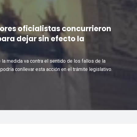
ores oficialistas concurrieron
ara dejar sin efecto la
la medida va contra el sentido de los fallos de la
odría conllevar esta acción en el trámite legislativo.