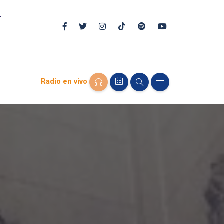
Radio en vivo