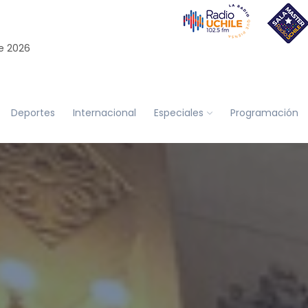
e 2026
Deportes
Internacional
Especiales
Programación