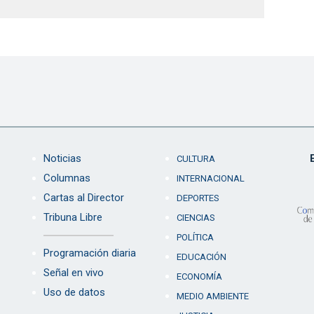
Noticias
CULTURA
Columnas
INTERNACIONAL
Cartas al Director
DEPORTES
Tribuna Libre
CIENCIAS
POLÍTICA
Programación diaria
EDUCACIÓN
Señal en vivo
ECONOMÍA
Uso de datos
MEDIO AMBIENTE