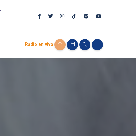
Radio en vivo