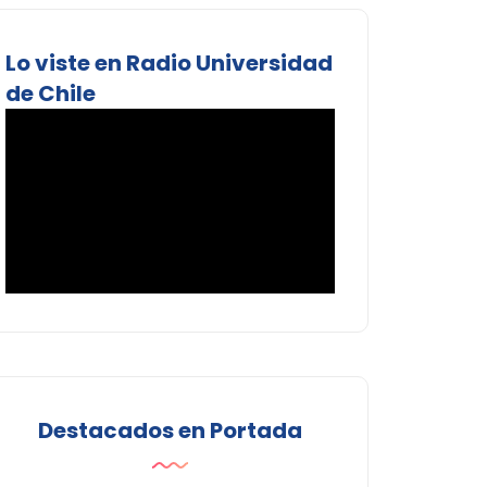
Lo viste en Radio Universidad
de Chile
Destacados en Portada