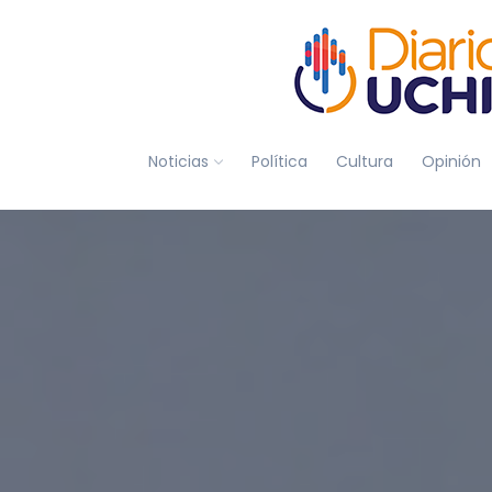
Noticias
Política
Cultura
Opinión