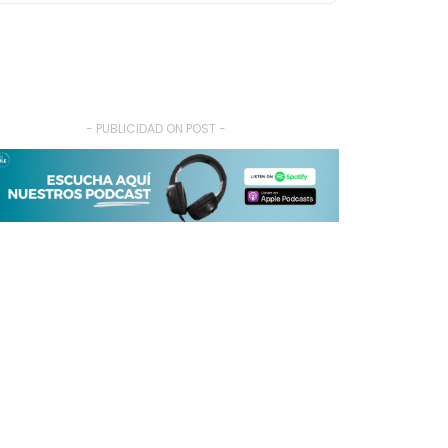
- PUBLICIDAD ON POST -