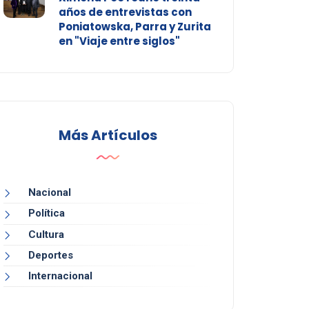
años de entrevistas con
Poniatowska, Parra y Zurita
en "Viaje entre siglos"
Más Artículos
Nacional
Política
Cultura
Deportes
Internacional