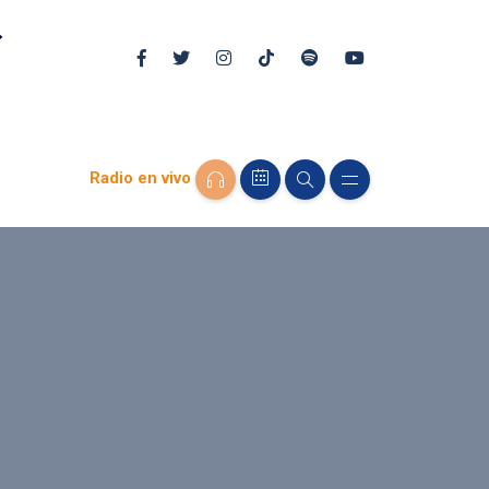
Radio en vivo