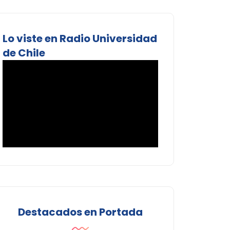
Lo viste en Radio Universidad
de Chile
Destacados en Portada