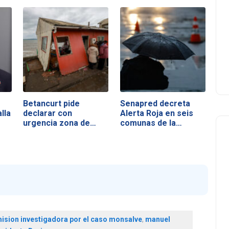
Betancurt pide
Senapred decreta
lla
declarar con
Alerta Roja en seis
urgencia zona de…
comunas de la…
ision investigadora por el caso monsalve
,
manuel