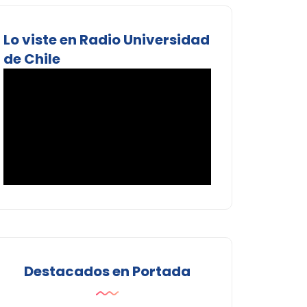
Lo viste en Radio Universidad
de Chile
Destacados en Portada