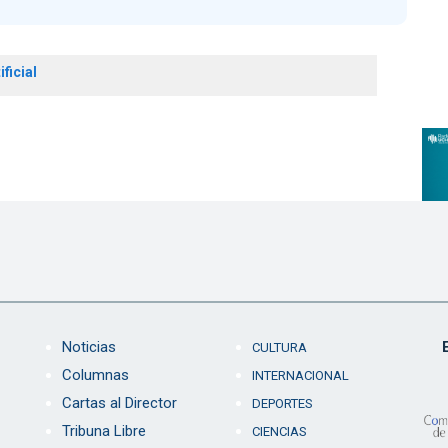
ificial
Noticias
CULTURA
Columnas
INTERNACIONAL
Cartas al Director
DEPORTES
Tribuna Libre
CIENCIAS