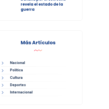
revela el estado de la
guerra
Más Artículos
Nacional
Política
Cultura
Deportes
Internacional