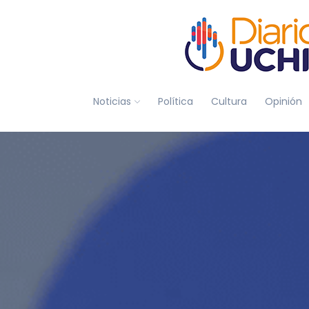
Noticias
Política
Cultura
Opinión