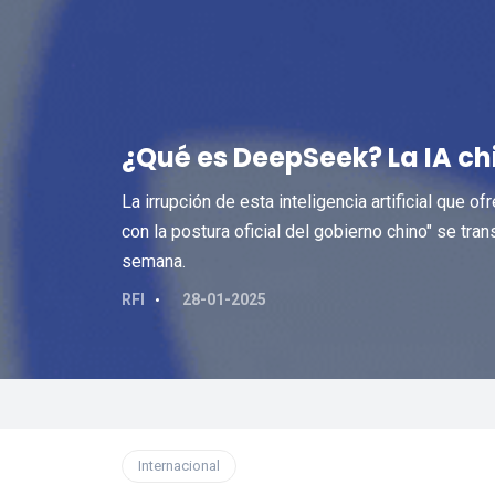
¿Qué es DeepSeek? La IA c
La irrupción de esta inteligencia artificial que
con la postura oficial del gobierno chino" se tr
semana.
RFI
28-01-2025
Internacional