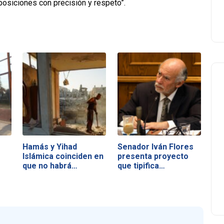
posiciones con precisión y respeto”.
Hamás y Yihad
Senador Iván Flores
Islámica coinciden en
presenta proyecto
que no habrá…
que tipifica…