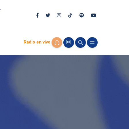
Radio en vivo