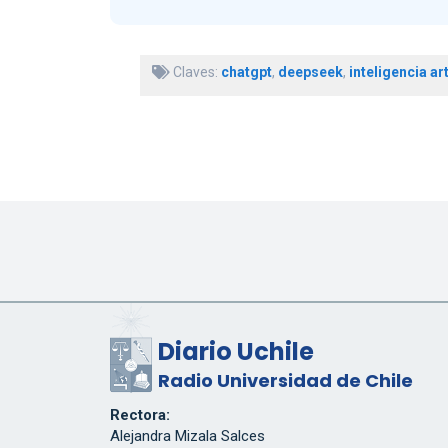
Claves:
chatgpt
,
deepseek
,
inteligencia art
Diario Uchile
Radio Universidad de Chile
Rectora:
Alejandra Mizala Salces