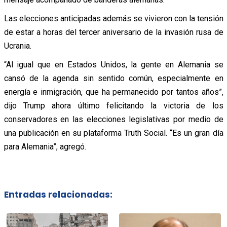
Las elecciones anticipadas además se vivieron con la tensión
de estar a horas del tercer aniversario de la invasión rusa de
Ucrania.
“Al igual que en Estados Unidos, la gente en Alemania se
cansó de la agenda sin sentido común, especialmente en
energía e inmigración, que ha permanecido por tantos años”,
dijo Trump ahora último felicitando la victoria de los
conservadores en las elecciones legislativas por medio de
una publicación en su plataforma Truth Social. “Es un gran día
para Alemania”, agregó.
Entradas relacionadas: