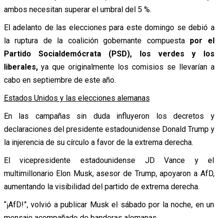
ambos necesitan superar el umbral del 5 %.
El adelanto de las elecciones para este domingo se debió a
la ruptura de la coalición gobernante compuesta
por el
Partido Socialdemócrata (PSD), los verdes y los
liberales,
ya que originalmente los comisios se llevarían a
cabo en septiembre de este año.
Estados Unidos y las elecciones alemanas
En las campañas sin duda influyeron los decretos y
declaraciones del presidente estadounidense Donald Trump y
la injerencia de su círculo a favor de la extrema derecha.
El vicepresidente estadounidense JD Vance y el
multimillonario Elon Musk, asesor de Trump, apoyaron a AfD,
aumentando la visibilidad del partido de extrema derecha.
“¡AfD!”, volvió a publicar Musk el sábado por la noche, en un
mensaje acompañado de banderas alemanas.