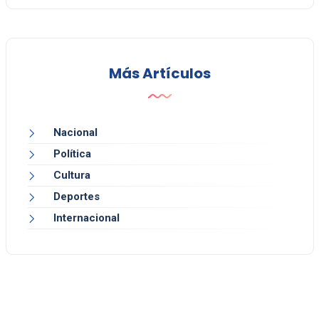
Más Artículos
Nacional
Política
Cultura
Deportes
Internacional