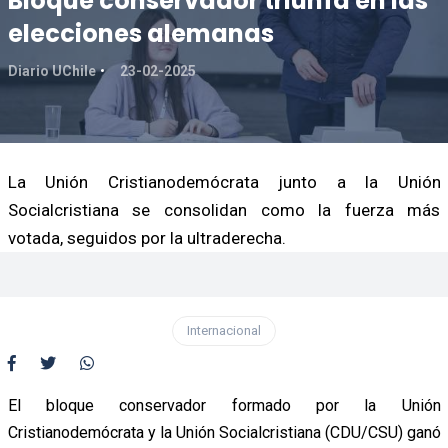
Bloque conservador triunfa en las
elecciones alemanas
Diario UChile
23-02-2025
La Unión Cristianodemócrata junto a la Unión
Socialcristiana se consolidan como la fuerza más
votada, seguidos por la ultraderecha.
Internacional
El bloque conservador formado por la Unión
Cristianodemócrata y la Unión Socialcristiana (CDU/CSU) ganó