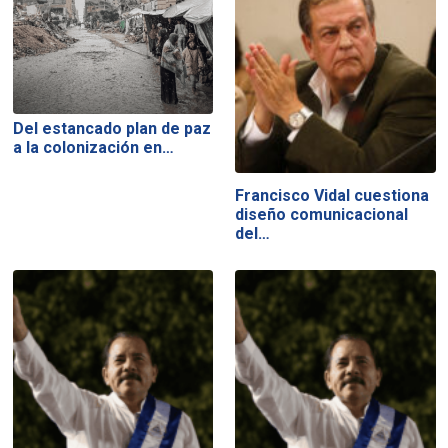
Del estancado plan de paz
a la colonización en…
Francisco Vidal cuestiona
diseño comunicacional
del…