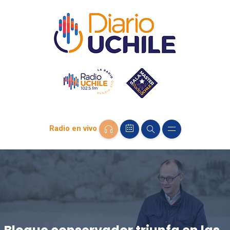
Radio en vivo