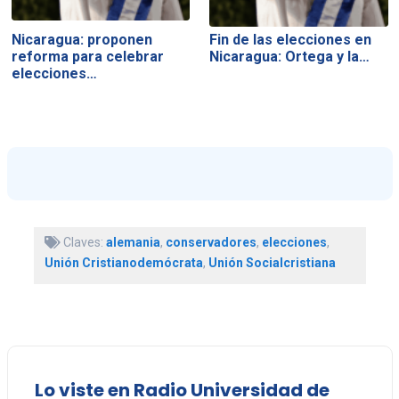
Nicaragua: proponen
Fin de las elecciones en
reforma para celebrar
Nicaragua: Ortega y la…
elecciones…
Claves:
alemania
,
conservadores
,
elecciones
,
Unión Cristianodemócrata
,
Unión Socialcristiana
Lo viste en Radio Universidad de