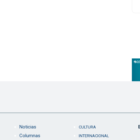
Noticias
CULTURA
Columnas
INTERNACIONAL