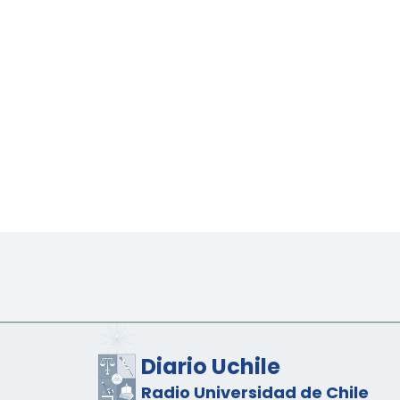
Diario Uchile
Radio Universidad de Chile