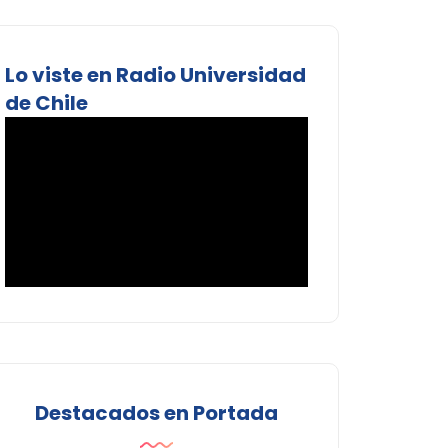
Lo viste en Radio Universidad
de Chile
Destacados en Portada