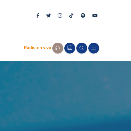
Radio en vivo