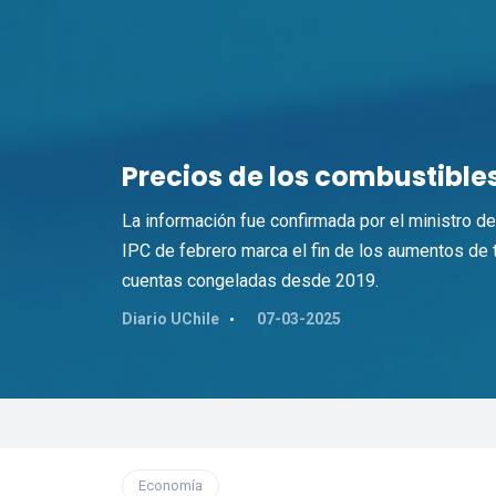
Precios de los combustibl
La información fue confirmada por el ministro d
IPC de febrero marca el fin de los aumentos de t
cuentas congeladas desde 2019.
Diario UChile
07-03-2025
Economía