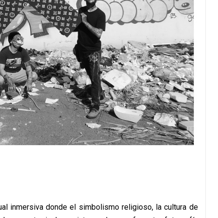
ual inmersiva donde el simbolismo religioso, la cultura de