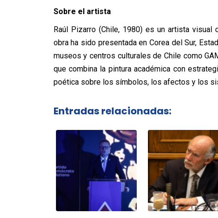
Sobre el artista
Raúl Pizarro (Chile, 1980) es un artista visual 
obra ha sido presentada en Corea del Sur, Estad
museos y centros culturales de Chile como GAM
que combina la pintura académica con estrateg
poética sobre los símbolos, los afectos y los 
Entradas relacionadas: