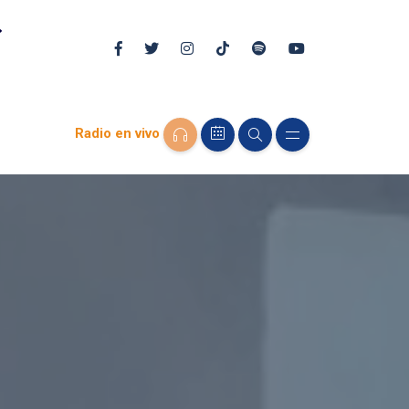
Radio en vivo