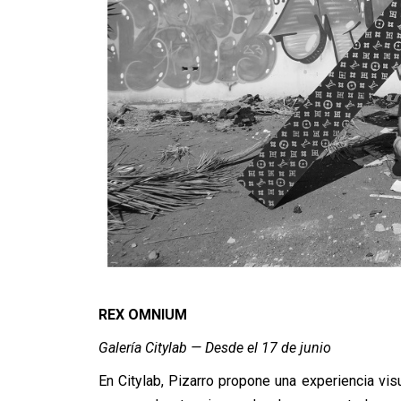
REX OMNIUM
Galería Citylab — Desde el 17 de junio
En Citylab, Pizarro propone una experiencia vis