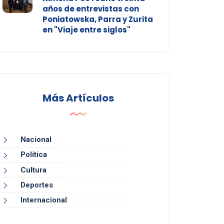
años de entrevistas con
Poniatowska, Parra y Zurita
en "Viaje entre siglos"
Más Artículos
Nacional
Política
Cultura
Deportes
Internacional