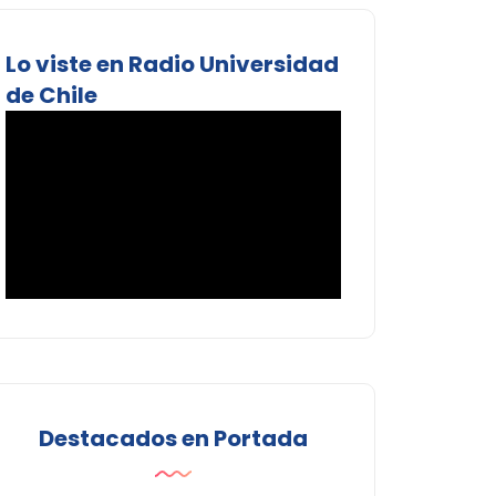
Lo viste en Radio Universidad
de Chile
Destacados en Portada