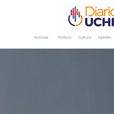
Noticias
Política
Cultura
Opinión