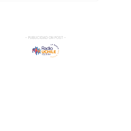
- PUBLICIDAD ON POST -