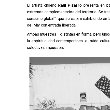
El artista chileno
Raúl Pizarro
presenta en pa
extremos complementarios del territorio. Se tr
consumo global”, que se estará exhibiendo en la 
del Mar con entrada liberada.
Ambas muestras —distintas en forma, pero unid
la espiritualidad contemporánea, el ruido cultu
colectivas impuestas.