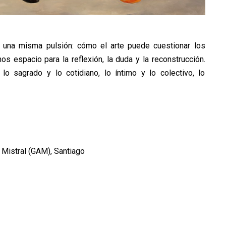
 una misma pulsión: cómo el arte puede cuestionar los
s espacio para la reflexión, la duda y la reconstrucción.
 lo sagrado y lo cotidiano, lo íntimo y lo colectivo, lo
a Mistral (GAM), Santiago