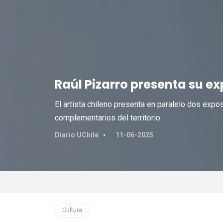
Raúl Pizarro presenta su e
El artista chileno presenta en paralelo dos exp
complementarios del territorio.
Diario UChile
11-06-2025
Cultura