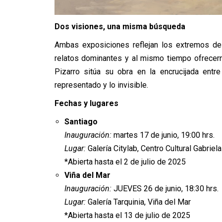
Dos visiones, una misma búsqueda
Ambas exposiciones reflejan los extremos de
relatos dominantes y al mismo tiempo ofrecerno
Pizarro sitúa su obra en la encrucijada entre
representado y lo invisible.
Fechas y lugares
Santiago
Inauguración:
martes 17 de junio, 19:00 hrs.
Lugar:
Galería Citylab, Centro Cultural Gabriel
*Abierta hasta el 2 de julio de 2025
Viña del Mar
Inauguración:
JUEVES 26 de junio, 18:30 hrs.
Lugar:
Galería Tarquinia, Viña del Mar
*Abierta hasta el 13 de julio de 2025