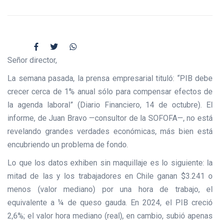
Señor director,
La semana pasada, la prensa empresarial tituló: “PIB debe
crecer cerca de 1% anual sólo para compensar efectos de
la agenda laboral” (Diario Financiero, 14 de octubre). El
informe, de Juan Bravo —consultor de la SOFOFA—, no está
revelando grandes verdades económicas, más bien está
encubriendo un problema de fondo.
Lo que los datos exhiben sin maquillaje es lo siguiente: la
mitad de las y los trabajadores en Chile ganan $3.241 o
menos (valor mediano) por una hora de trabajo, el
equivalente a ¼ de queso gauda. En 2024, el PIB creció
2,6%; el valor hora mediano (real), en cambio, subió apenas