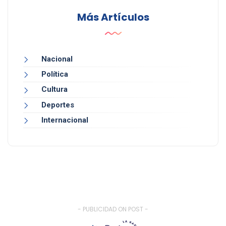
Más Artículos
Nacional
Política
Cultura
Deportes
Internacional
- PUBLICIDAD ON POST -