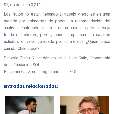
$7, es decir un 0,21%.
Los frutos no están llegando al trabajo y eso es en gran
medida por asimetrías de poder. La recomendación del
analista, contratado por los empresarios, repite la vieja
teoría del chorreo; pero ¿acaso compensan los salarios
actuales el valor generado por el trabajo? ¿Quién crece
cuando Chile crece?
Gonzalo Durán S., académico de la U. de Chile, Economista
de la Fundación SOL.
Benjamín Sáez, sociólogo Fundación SOL.
Entradas relacionadas: