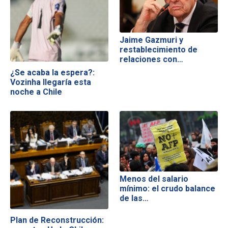
Jaime Gazmuri y
restablecimiento de
relaciones con…
¿Se acaba la espera?:
Vozinha llegaría esta
noche a Chile
Menos del salario
mínimo: el crudo balance
de las…
Plan de Reconstrucción: