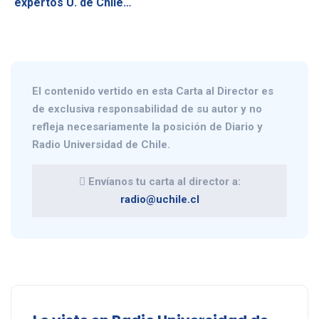
expertos U. de Chile…
El contenido vertido en esta
Carta al Director
es
de exclusiva responsabilidad de su autor y no
refleja necesariamente la posición de Diario y
Radio Universidad de Chile.
Envíanos tu carta al director a:
radio@uchile.cl