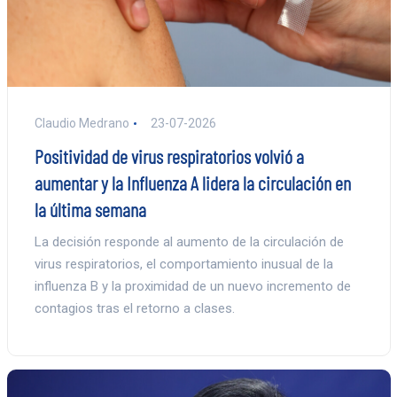
Claudio Medrano
23-07-2026
Positividad de virus respiratorios volvió a
aumentar y la Influenza A lidera la circulación en
la última semana
La decisión responde al aumento de la circulación de
virus respiratorios, el comportamiento inusual de la
influenza B y la proximidad de un nuevo incremento de
contagios tras el retorno a clases.