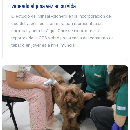
vapeado alguna vez en su vida
El estudio del Minsal -pionero en la incorporación del
uso del vaper- es la primera con representación
nacional y permitirá que Chile se incorpore a los
reportes de la OPS sobre prevalencia del consumo de
tabaco en jóvenes a nivel mundial.