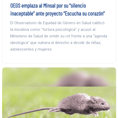
OEGS emplaza al Minsal por su “silencio
inaceptable” ante proyecto “Escucha su corazón”
El Observatorio de Equidad de Género en Salud calificó
la iniciativa como “tortura psicológica” y acusó al
Ministerio de Salud de omitir su rol frente a una “agenda
ideológica” que vulnera el derecho a decidir de niñas,
adolescentes y mujeres.