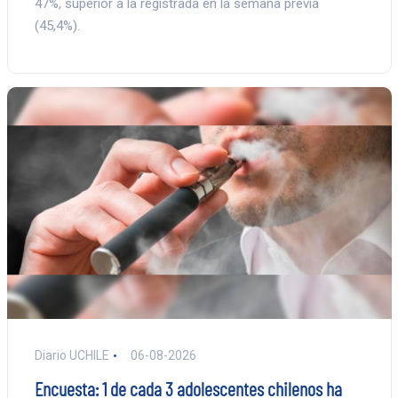
47%, superior a la registrada en la semana previa
(45,4%).
Diario UCHILE
06-08-2026
Encuesta: 1 de cada 3 adolescentes chilenos ha