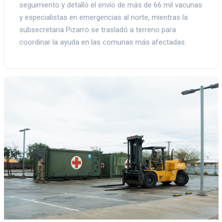
seguimiento y detalló el envío de más de 66 mil vacunas
y especialistas en emergencias al norte, mientras la
subsecretaria Pizarro se trasladó a terreno para
coordinar la ayuda en las comunas más afectadas.