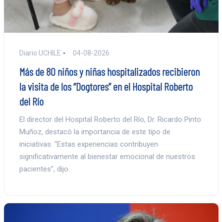
Diario UCHILE
04-08-2026
Más de 80 niños y niñas hospitalizados recibieron
la visita de los “Dogtores” en el Hospital Roberto
del Río
El director del Hospital Roberto del Río, Dr. Ricardo Pinto
Muñoz, destacó la importancia de este tipo de
iniciativas. “Estas experiencias contribuyen
significativamente al bienestar emocional de nuestros
pacientes”, dijo.