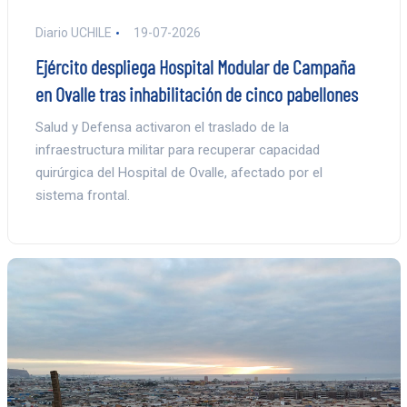
Diario UCHILE
19-07-2026
Ejército despliega Hospital Modular de Campaña
en Ovalle tras inhabilitación de cinco pabellones
Salud y Defensa activaron el traslado de la
infraestructura militar para recuperar capacidad
quirúrgica del Hospital de Ovalle, afectado por el
sistema frontal.