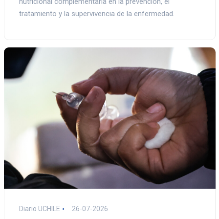
nutricional complementaria en la prevención, el
tratamiento y la supervivencia de la enfermedad.
Diario UCHILE
26-07-2026