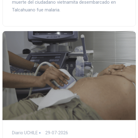
muerte del ciudadano vietnamita desembarcado en
Talcahuano fue malaria.
Diario UCHILE
29-07-2026