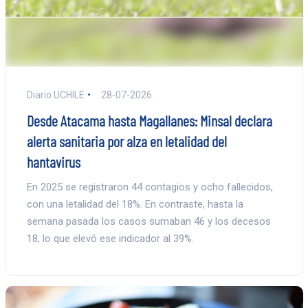
Diario UCHILE
28-07-2026
Desde Atacama hasta Magallanes: Minsal declara
alerta sanitaria por alza en letalidad del
hantavirus
En 2025 se registraron 44 contagios y ocho fallecidos,
con una letalidad del 18%. En contraste, hasta la
semana pasada los casos sumaban 46 y los decesos
18, lo que elevó ese indicador al 39%.