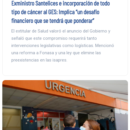
Exministro Santelices e incorporación de todo
tipo de cáncer al GES: Implica “un desafío
financiero que se tendrá que ponderar”
El extitular de Salud valoró el anuncio del Gobierno y
señaló que este compromiso requerirá tanto
intervenciones legislativas como logísticas. Mencionó
una reforma a Fonasa y una ley que elimine las
preexistencias en las isapres.