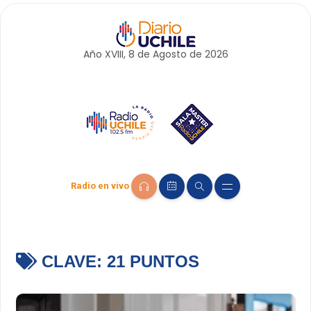
Año XVIII, 8 de
Agosto
de 2026
Radio en vivo
CLAVE:
21 PUNTOS