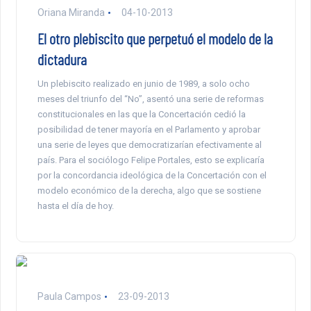
Oriana Miranda
04-10-2013
El otro plebiscito que perpetuó el modelo de la
dictadura
Un plebiscito realizado en junio de 1989, a solo ocho
meses del triunfo del “No”, asentó una serie de reformas
constitucionales en las que la Concertación cedió la
posibilidad de tener mayoría en el Parlamento y aprobar
una serie de leyes que democratizarían efectivamente al
país. Para el sociólogo Felipe Portales, esto se explicaría
por la concordancia ideológica de la Concertación con el
modelo económico de la derecha, algo que se sostiene
hasta el día de hoy.
Paula Campos
23-09-2013