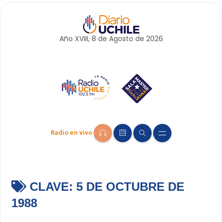
Año XVIII, 8 de
Agosto
de 2026
Radio en vivo
CLAVE:
5 DE OCTUBRE DE
1988