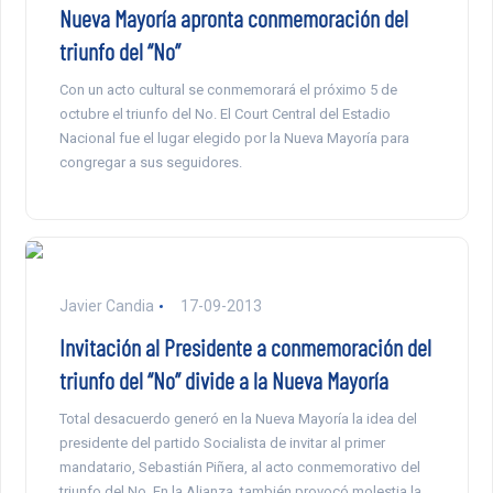
Nueva Mayoría apronta conmemoración del
triunfo del “No”
Con un acto cultural se conmemorará el próximo 5 de
octubre el triunfo del No. El Court Central del Estadio
Nacional fue el lugar elegido por la Nueva Mayoría para
congregar a sus seguidores.
Javier Candia
17-09-2013
Invitación al Presidente a conmemoración del
triunfo del “No” divide a la Nueva Mayoría
Total desacuerdo generó en la Nueva Mayoría la idea del
presidente del partido Socialista de invitar al primer
mandatario, Sebastián Piñera, al acto conmemorativo del
triunfo del No. En la Alianza, también provocó molestia la