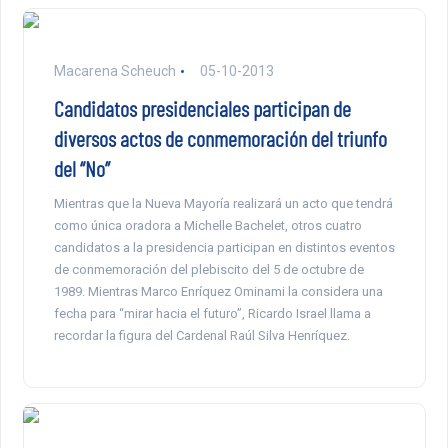
Macarena Scheuch
05-10-2013
Candidatos presidenciales participan de
diversos actos de conmemoración del triunfo
del “No”
Mientras que la Nueva Mayoría realizará un acto que tendrá
como única oradora a Michelle Bachelet, otros cuatro
candidatos a la presidencia participan en distintos eventos
de conmemoración del plebiscito del 5 de octubre de
1989. Mientras Marco Enríquez Ominami la considera una
fecha para “mirar hacia el futuro”, Ricardo Israel llama a
recordar la figura del Cardenal Raúl Silva Henríquez.