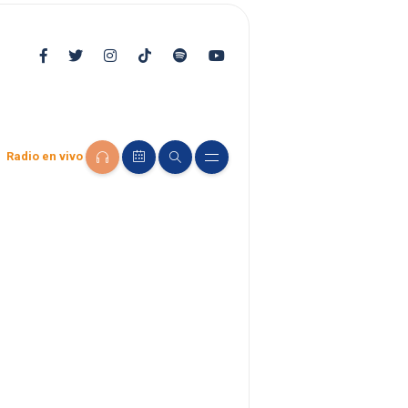
Radio en vivo