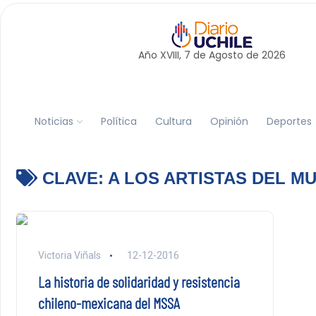
Año XVIII, 7 de
Agosto
de 2026
Noticias
Política
Cultura
Opinión
Deportes
CLAVE:
A LOS ARTISTAS DEL M
Victoria Viñals
12-12-2016
La historia de solidaridad y resistencia
chileno-mexicana del MSSA