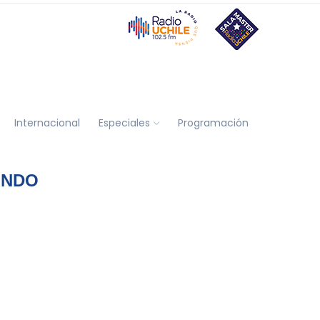
Internacional
Especiales
Programación
UNDO