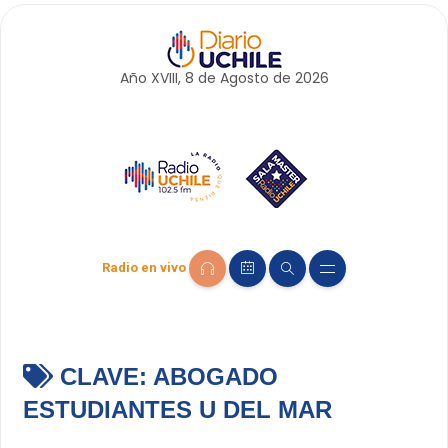
Año XVIII, 8 de
Agosto
de 2026
Radio en vivo
CLAVE:
ABOGADO
ESTUDIANTES U DEL MAR