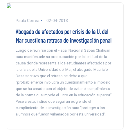
Paula Correa
02-04-2013
Abogado de afectados por crisis de la U. del
Mar cuestiona retraso de investigación penal
Luego de reunirse con el Fiscal Nacional Sabas Chahuán
para manifestarle su preocupación por la lentitud de la
causa donde representa a los estudiantes afectados por
la crisis de la Universidad del Mar, el abogado Mauricio
Daza sostuvo que el retraso se debe a que
“probablemente involucra un cuestionamiento al modelo
que se ha creado con el objeto de evitar el cumplimiento
de la norma que impide el lucro en la educación superior”.
Pese a esto, indicó que seguirán exigiendo el
cumplimiento de la investigación para “proteger a los
alumnos que fueron vulnerados por esta universidad”.