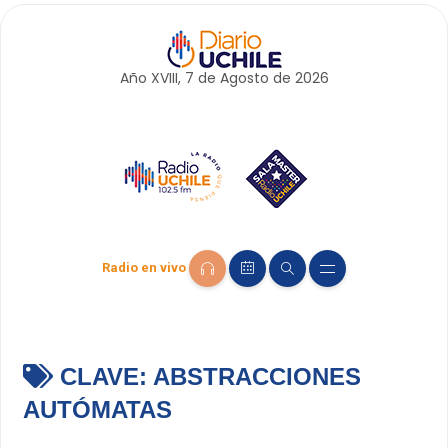
Año XVIII, 7 de
Agosto
de 2026
Radio en vivo
CLAVE:
ABSTRACCIONES
AUTÓMATAS