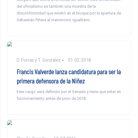
del oficialismo es también una muestra de la
disconformidad que existió en el bloque por la apertura de
Sebastián Piñera al matrimonio igualitario.
D. Porras y T. González
01-02-2018
Francis Valverde lanza candidatura para ser la
primera defensora de la Niñez
Este cargo será definido por el Senado y tiene que estar en
funcionamiento antes de junio de 2018.