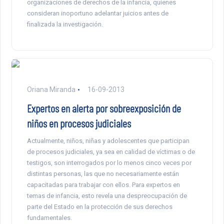
organizaciones de derechos de la infancia, quienes
consideran inoportuno adelantar juicios antes de
finalizada la investigación.
Oriana Miranda
16-09-2013
Expertos en alerta por sobreexposición de
niños en procesos judiciales
Actualmente, niños, niñas y adolescentes que participan
de procesos judiciales, ya sea en calidad de víctimas o de
testigos, son interrogados por lo menos cinco veces por
distintas personas, las que no necesariamente están
capacitadas para trabajar con ellos. Para expertos en
temas de infancia, esto revela una despreocupación de
parte del Estado en la protección de sus derechos
fundamentales.