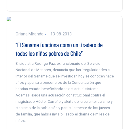
Oriana Miranda
13-08-2013
“El Sename funciona como un tiradero de
todos los niños pobres de Chile”
El siquiatra Rodrigo Paz, ex funcionario del Servicio
Nacional de Menores, denuncia que las irregularidades al
interior del Sename que se investigan hoy se conocen hace
años y apunta a personeros de la Concertación que
habrían estado beneficiándose del actual sistema.
Además, exige una acusación constitucional contra el
magistrado Héctor Carreño y alerta del creciente racismo y
clasismo de la población y particularmente de los jueces
de familia, que habría invisibilizado el drama de miles de
niños.