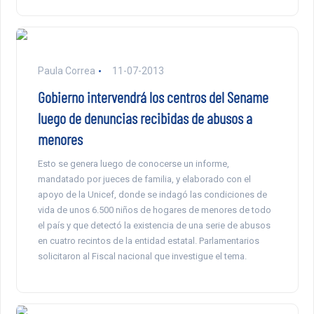
Paula Correa
11-07-2013
Gobierno intervendrá los centros del Sename
luego de denuncias recibidas de abusos a
menores
Esto se genera luego de conocerse un informe,
mandatado por jueces de familia, y elaborado con el
apoyo de la Unicef, donde se indagó las condiciones de
vida de unos 6.500 niños de hogares de menores de todo
el país y que detectó la existencia de una serie de abusos
en cuatro recintos de la entidad estatal. Parlamentarios
solicitaron al Fiscal nacional que investigue el tema.