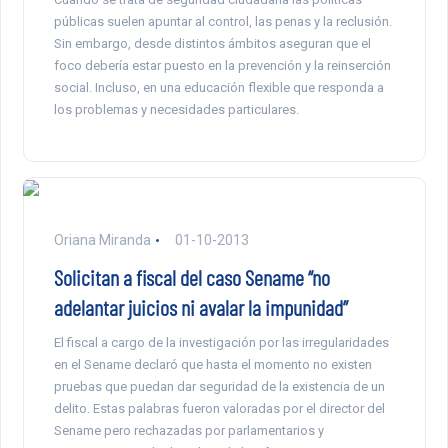
públicas suelen apuntar al control, las penas y la reclusión.
Sin embargo, desde distintos ámbitos aseguran que el
foco debería estar puesto en la prevención y la reinserción
social. Incluso, en una educación flexible que responda a
los problemas y necesidades particulares.
Oriana Miranda
01-10-2013
Solicitan a fiscal del caso Sename “no
adelantar juicios ni avalar la impunidad”
El fiscal a cargo de la investigación por las irregularidades
en el Sename declaró que hasta el momento no existen
pruebas que puedan dar seguridad de la existencia de un
delito. Estas palabras fueron valoradas por el director del
Sename pero rechazadas por parlamentarios y