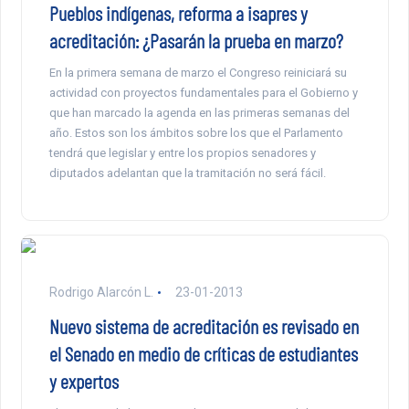
Pueblos indígenas, reforma a isapres y
acreditación: ¿Pasarán la prueba en marzo?
En la primera semana de marzo el Congreso reiniciará su
actividad con proyectos fundamentales para el Gobierno y
que han marcado la agenda en las primeras semanas del
año. Estos son los ámbitos sobre los que el Parlamento
tendrá que legislar y entre los propios senadores y
diputados adelantan que la tramitación no será fácil.
Rodrigo Alarcón L.
23-01-2013
Nuevo sistema de acreditación es revisado en
el Senado en medio de críticas de estudiantes
y expertos