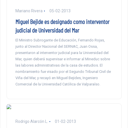
Mariano Rivera
05-02-2013
Miguel Bejide es designado como interventor
judicial de Universidad del Mar
El Ministro Subrogante de Educación, Fernando Rojas,
junto al Director Nacional del SERNAC, Juan Ossa,
presentaron al interventor judicial para la Universidad del
Mar, quien deberá supervisar e informar al Mineduc sobre
las labores administrativas de la casa de estudios. El
nombramiento fue visado por el Segundo Tribunal Civil de
Viña del Mar, y recayó en Miguel Bejides, Ingeniero
Comercial de la Universidad Católica de Valparaíso.
Rodrigo Alarcón L.
01-02-2013