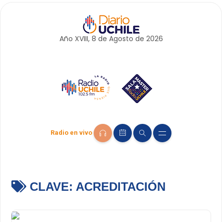
Año XVIII, 8 de
Agosto
de 2026
Radio en vivo
CLAVE:
ACREDITACIÓN