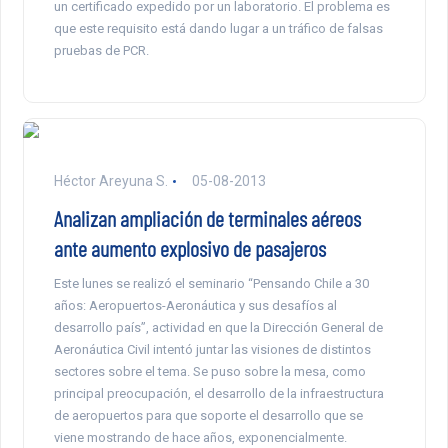
un certificado expedido por un laboratorio. El problema es
que este requisito está dando lugar a un tráfico de falsas
pruebas de PCR.
Héctor Areyuna S.
05-08-2013
Analizan ampliación de terminales aéreos
ante aumento explosivo de pasajeros
Este lunes se realizó el seminario “Pensando Chile a 30
años: Aeropuertos-Aeronáutica y sus desafíos al
desarrollo país”, actividad en que la Dirección General de
Aeronáutica Civil intentó juntar las visiones de distintos
sectores sobre el tema. Se puso sobre la mesa, como
principal preocupación, el desarrollo de la infraestructura
de aeropuertos para que soporte el desarrollo que se
viene mostrando de hace años, exponencialmente.