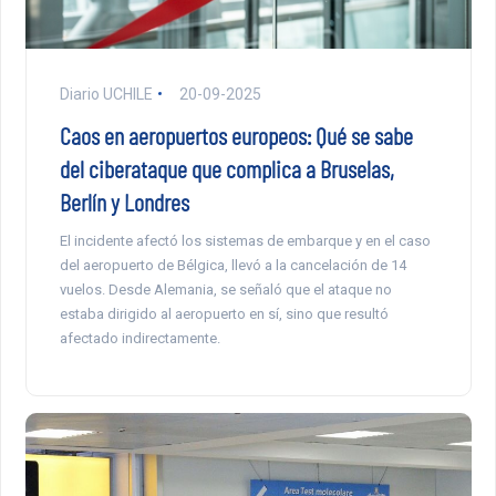
Diario UCHILE
20-09-2025
Caos en aeropuertos europeos: Qué se sabe
del ciberataque que complica a Bruselas,
Berlín y Londres
El incidente afectó los sistemas de embarque y en el caso
del aeropuerto de Bélgica, llevó a la cancelación de 14
vuelos. Desde Alemania, se señaló que el ataque no
estaba dirigido al aeropuerto en sí, sino que resultó
afectado indirectamente.