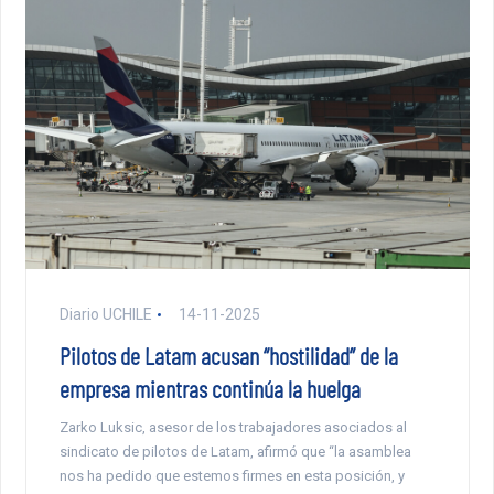
Diario UCHILE
14-11-2025
Pilotos de Latam acusan “hostilidad” de la
empresa mientras continúa la huelga
Zarko Luksic, asesor de los trabajadores asociados al
sindicato de pilotos de Latam, afirmó que “la asamblea
nos ha pedido que estemos firmes en esta posición, y