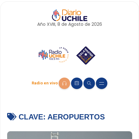
Año XVIII, 8 de
Agosto
de 2026
Radio en vivo
CLAVE:
AEROPUERTOS