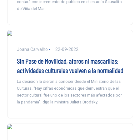
contará con incremento de público en el estadio Sausalito
de Viña del Mar.
Joana Carvalho
22-09-2022
Sin Pase de Movilidad, aforos ni mascarillas:
actividades culturales vuelven a la normalidad
La decisión la dieron a conocer desde el Ministerio de las
Culturas. “Hay cifras económicas que demuestran que el
sector cultural fue uno de los sectores más afectados por
la pandemia”, dijo la ministra Julieta Brodsky.