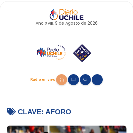
Año XVIII, 9 de
Agosto
de 2026
Radio en vivo
CLAVE:
AFORO