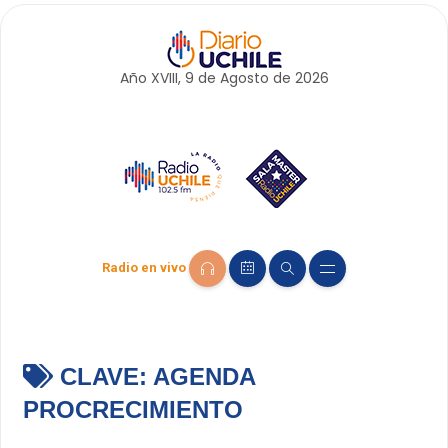
Año XVIII, 9 de
Agosto
de 2026
Radio en vivo
CLAVE:
AGENDA
PROCRECIMIENTO