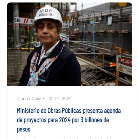
Diario UChile
02-01-2024
Ministerio de Obras Públicas presenta agenda
de proyectos para 2024 por 3 billones de
pesos