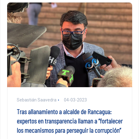
Sebastián Saavedra
04-03-2023
Tras allanamiento a alcalde de Rancagua:
expertos en transparencia llaman a “fortalecer
los mecanismos para perseguir la corrupción”