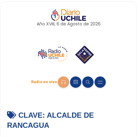
Año XVIII, 6 de
Agosto
de 2026
Radio en vivo
CLAVE:
ALCALDE DE
RANCAGUA