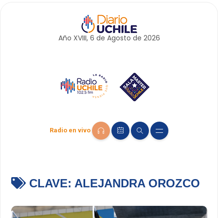
Año XVIII, 6 de
Agosto
de 2026
Radio en vivo
CLAVE:
ALEJANDRA OROZCO