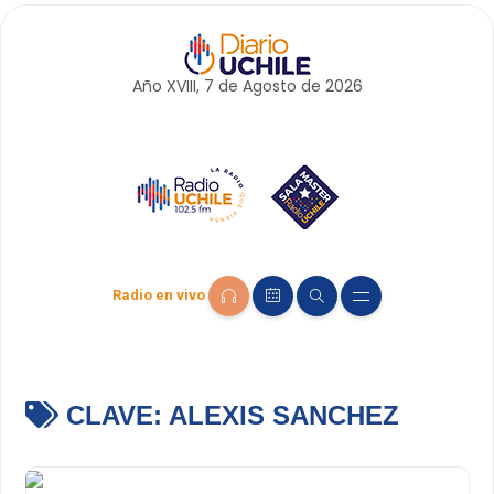
Año XVIII, 7 de
Agosto
de 2026
Radio en vivo
CLAVE:
ALEXIS SANCHEZ