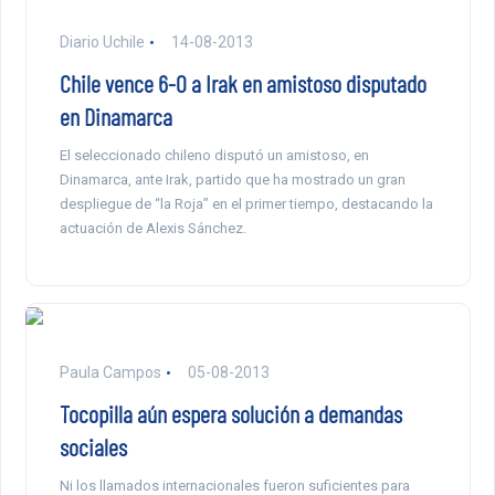
Diario Uchile
14-08-2013
Chile vence 6-0 a Irak en amistoso disputado
en Dinamarca
El seleccionado chileno disputó un amistoso, en
Dinamarca, ante Irak, partido que ha mostrado un gran
despliegue de “la Roja” en el primer tiempo, destacando la
actuación de Alexis Sánchez.
Paula Campos
05-08-2013
Tocopilla aún espera solución a demandas
sociales
Ni los llamados internacionales fueron suficientes para