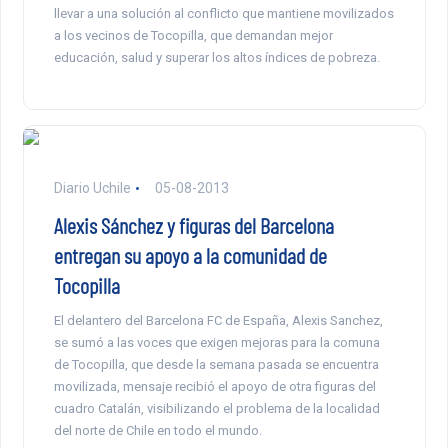
llevar a una solución al conflicto que mantiene movilizados
a los vecinos de Tocopilla, que demandan mejor
educación, salud y superar los altos índices de pobreza.
Diario Uchile
05-08-2013
Alexis Sánchez y figuras del Barcelona
entregan su apoyo a la comunidad de
Tocopilla
El delantero del Barcelona FC de España, Alexis Sanchez,
se sumó a las voces que exigen mejoras para la comuna
de Tocopilla, que desde la semana pasada se encuentra
movilizada, mensaje recibió el apoyo de otra figuras del
cuadro Catalán, visibilizando el problema de la localidad
del norte de Chile en todo el mundo.