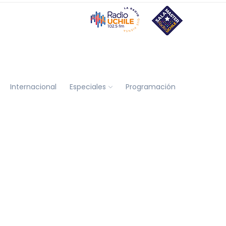
Internacional
Especiales
Programación