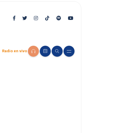
Radio en vivo