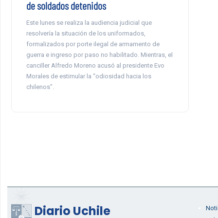
de soldados detenidos
Este lunes se realiza la audiencia judicial que
resolvería la situación de los uniformados,
formalizados por porte ilegal de armamento de
guerra e ingreso por paso no habilitado. Mientras, el
canciller Alfredo Moreno acusó al presidente Evo
Morales de estimular la “odiosidad hacia los
chilenos”.
Diario Uchile
Noti