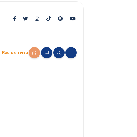
Radio en vivo