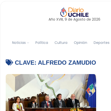
Año XVIII, 9 de
Agosto
de 2026
Noticias
Política
Cultura
Opinión
Deportes
CLAVE:
ALFREDO ZAMUDIO