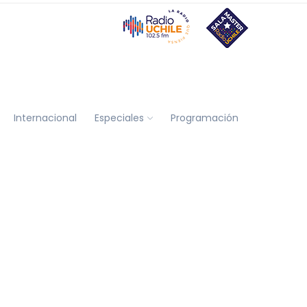
Internacional
Especiales
Programación