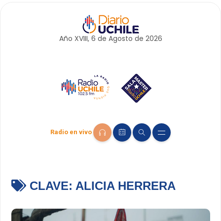
Año XVIII, 6 de
Agosto
de 2026
Radio en vivo
CLAVE:
ALICIA HERRERA