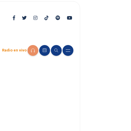
Radio en vivo