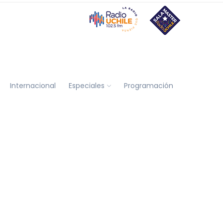
Internacional
Especiales
Programación