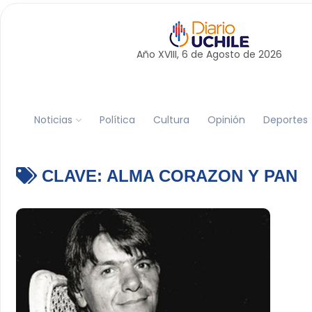
Año XVIII, 6 de
Agosto
de 2026
Noticias
Política
Cultura
Opinión
Deportes
CLAVE:
ALMA CORAZON Y PAN