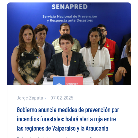
Jorge Zapata
07-02-2025
Gobierno anuncia medidas de prevención por
incendios forestales: habrá alerta roja entre
las regiones de Valparaíso y la Araucanía