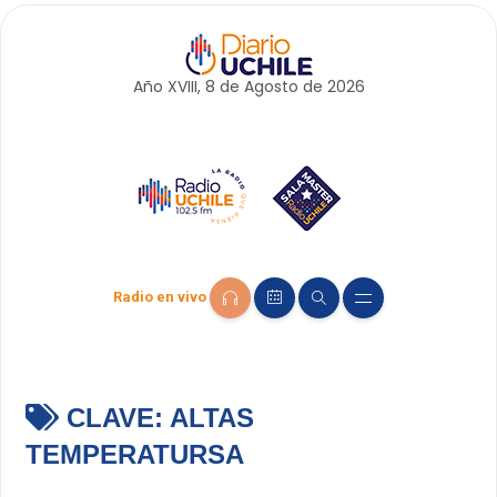
Año XVIII, 8 de
Agosto
de 2026
Radio en vivo
CLAVE:
ALTAS
TEMPERATURSA