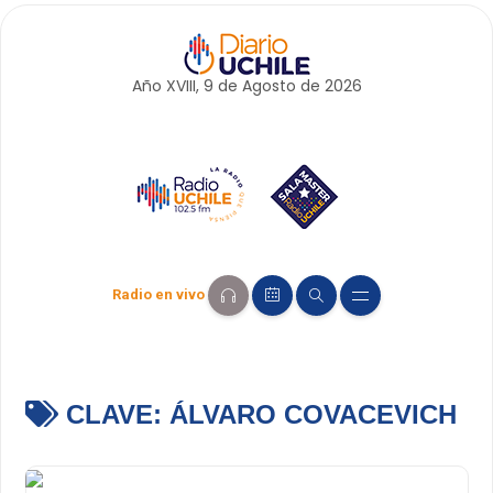
Año XVIII, 9 de
Agosto
de 2026
Radio en vivo
CLAVE:
ÁLVARO COVACEVICH