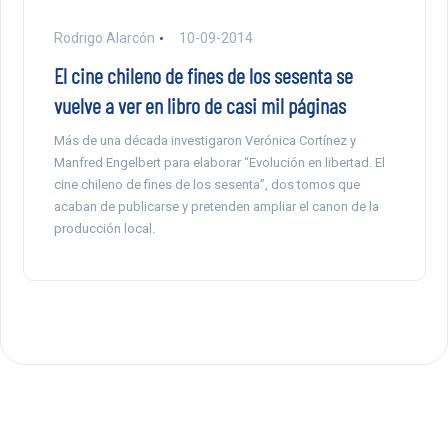
Rodrigo Alarcón
10-09-2014
El cine chileno de fines de los sesenta se
vuelve a ver en libro de casi mil páginas
Más de una década investigaron Verónica Cortínez y
Manfred Engelbert para elaborar “Evolución en libertad. El
cine chileno de fines de los sesenta”, dos tomos que
acaban de publicarse y pretenden ampliar el canon de la
producción local.