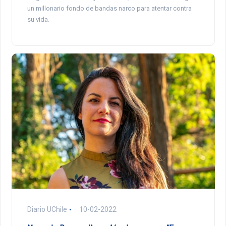
un millonario fondo de bandas narco para atentar contra
su vida.
Diario UChile
10-02-2022