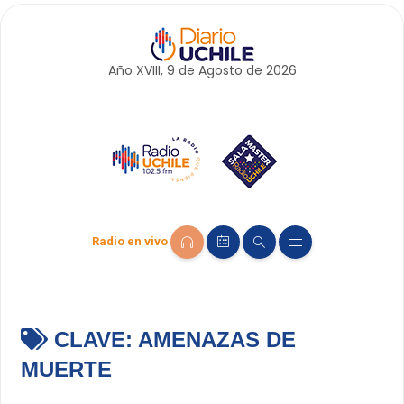
Año XVIII, 9 de
Agosto
de 2026
Radio en vivo
CLAVE:
AMENAZAS DE
MUERTE