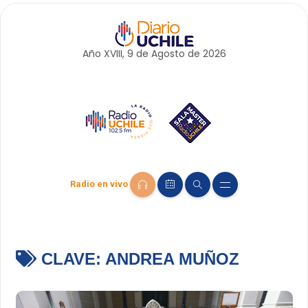
Año XVIII, 9 de
Agosto
de 2026
Radio en vivo
CLAVE:
ANDREA MUÑOZ