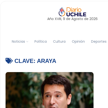
Año XVIII, 9 de
Agosto
de 2026
Noticias
Política
Cultura
Opinión
Deportes
CLAVE:
ARAYA