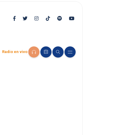
Radio en vivo