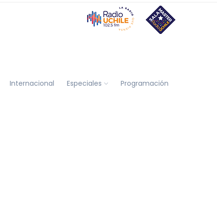
Internacional
Especiales
Programación