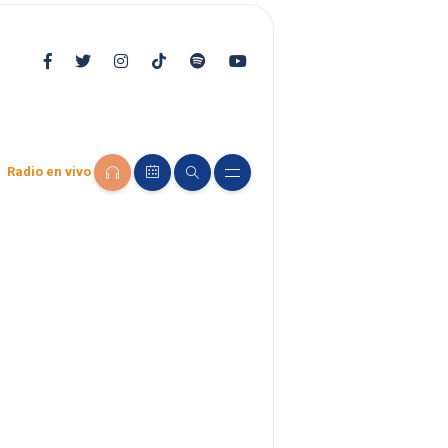
Radio en vivo