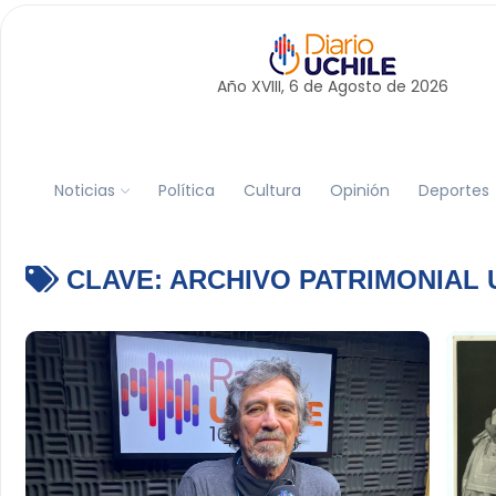
Año XVIII, 6 de
Agosto
de 2026
Noticias
Política
Cultura
Opinión
Deportes
CLAVE:
ARCHIVO PATRIMONIAL 