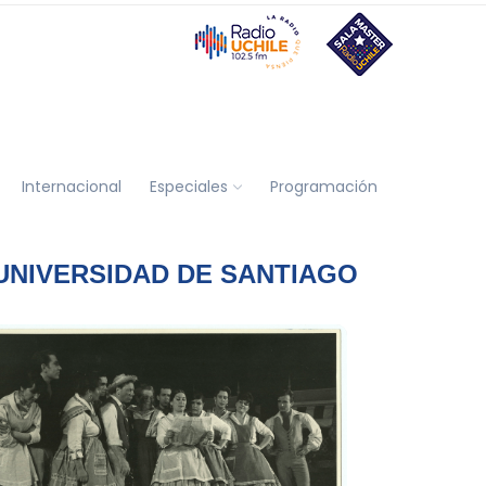
Internacional
Especiales
Programación
UNIVERSIDAD DE SANTIAGO